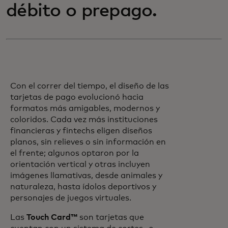
débito o prepago.
Con el correr del tiempo, el diseño de las
tarjetas de pago evolucionó hacia
formatos más amigables, modernos y
coloridos. Cada vez más instituciones
financieras y fintechs eligen diseños
planos, sin relieves o sin información en
el frente; algunos optaron por la
orientación vertical y otras incluyen
imágenes llamativas, desde animales y
naturaleza, hasta ídolos deportivos y
personajes de juegos virtuales.
Las
Touch Card™
son tarjetas que