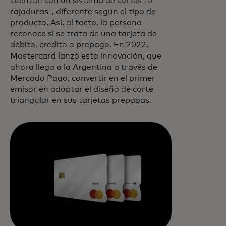
cuentan con un sistema de cortes -o
rajaduras-, diferente según el tipo de
producto. Así, al tacto, la persona
reconoce si se trata de una tarjeta de
débito, crédito o prepago. En 2022,
Mastercard lanzó esta innovación, que
ahora llega a la Argentina a través de
Mercado Pago, convertir en el primer
emisor en adoptar el diseño de corte
triangular en sus tarjetas prepagas.