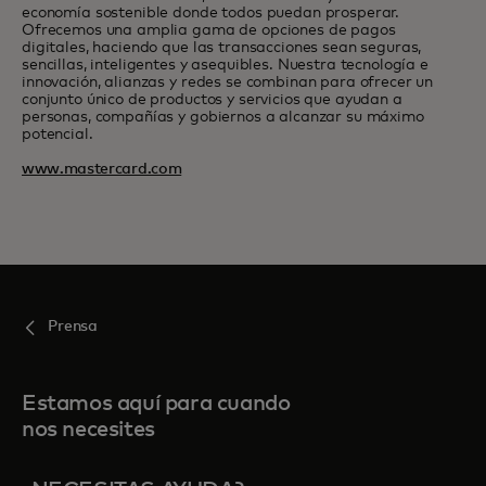
economía sostenible donde todos puedan prosperar.
Ofrecemos una amplia gama de opciones de pagos
digitales, haciendo que las transacciones sean seguras,
sencillas, inteligentes y asequibles. Nuestra tecnología e
innovación, alianzas y redes se combinan para ofrecer un
conjunto único de productos y servicios que ayudan a
personas, compañías y gobiernos a alcanzar su máximo
potencial.
www.mastercard.com
Prensa
Estamos aquí para cuando
nos necesites