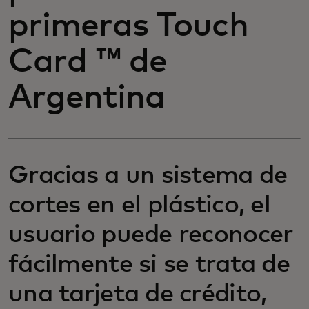
primeras Touch
Card ™ de
Argentina
Gracias a un sistema de
cortes en el plástico, el
usuario puede reconocer
fácilmente si se trata de
una tarjeta de crédito,