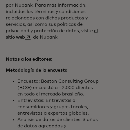
por Nubank. Para más información,
incluidos los términos y condiciones
relacionados con dichos productos y
servicios, así como sus políticas de
privacidad y protección de datos, visite
el
se abre en una pestaña nueva
sitio web
de Nubank.
Notas a los editores:
Metodología de la encuesta
Encuesta: Boston Consulting Group
(BCG) encuestó a ~2.000 clientes
en todo el mercado brasileño.
Entrevistas: Entrevistas a
consumidores y grupos focales,
entrevistas a expertos globales.
Análisis de datos de clientes: 3 años
de datos agregados y