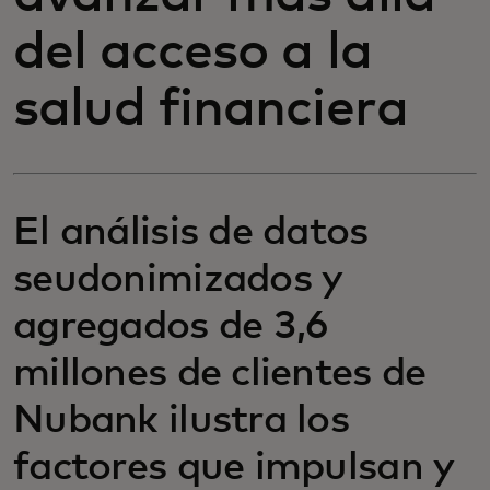
del acceso a la
salud financiera
El análisis de datos
seudonimizados y
agregados de 3,6
millones de clientes de
Nubank ilustra los
factores que impulsan y