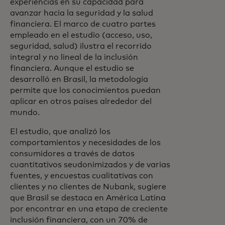
experiencias en su capacidad para
avanzar hacia la seguridad y la salud
financiera. El marco de cuatro partes
empleado en el estudio (acceso, uso,
seguridad, salud) ilustra el recorrido
integral y no lineal de la inclusión
financiera. Aunque el estudio se
desarrolló en Brasil, la metodología
permite que los conocimientos puedan
aplicar en otros países alrededor del
mundo.
El estudio, que analizó los
comportamientos y necesidades de los
consumidores a través de datos
cuantitativos seudonimizados y de varias
fuentes, y encuestas cualitativas con
clientes y no clientes de Nubank, sugiere
que Brasil se destaca en América Latina
por encontrar en una etapa de creciente
inclusión financiera, con un 70% de