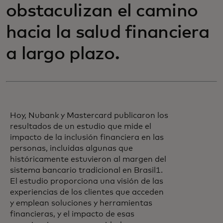
obstaculizan el camino
hacia la salud financiera
a largo plazo.
Hoy, Nubank y Mastercard publicaron los
resultados de un estudio que mide el
impacto de la inclusión financiera en las
personas, incluidas algunas que
históricamente estuvieron al margen del
sistema bancario tradicional en Brasil1.
El estudio proporciona una visión de las
experiencias de los clientes que acceden
y emplean soluciones y herramientas
financieras, y el impacto de esas