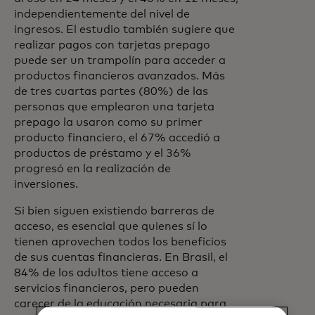
independientemente del nivel de
ingresos. El estudio también sugiere que
realizar pagos con tarjetas prepago
puede ser un trampolín para acceder a
productos financieros avanzados. Más
de tres cuartas partes (80%) de las
personas que emplearon una tarjeta
prepago la usaron como su primer
producto financiero, el 67% accedió a
productos de préstamo y el 36%
progresó en la realización de
inversiones.
Si bien siguen existiendo barreras de
acceso, es esencial que quienes sí lo
tienen aprovechen todos los beneficios
de sus cuentas financieras. En Brasil, el
84% de los adultos tiene acceso a
servicios financieros, pero pueden
carecer de la educación necesaria para