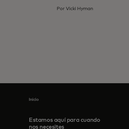
Por Vicki Hyman
Inicio
Estamos aquí para cuando
nos necesites