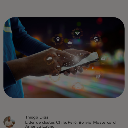
Thiago Dias
Líder de clúster, Chile, Perú, Bolivia, Mastercard
América Latina