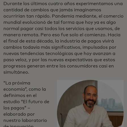
Durante los últimos cuatro años experimentamos una
cantidad de cambios que jamás imaginamos
ocurrirían tan rápido. Pandemia mediante, el comercio
mundial evolucionó de tal forma que hoy ya es algo
normal pagar casi todos los servicios que usamos, de
manera remota. Pero eso fue solo el comienzo. Hacia
el final de esta década, la industria de pagos vivirá
cambios todavía más significativos, impulsados por
nuevas tendencias tecnológicas que hoy avanzan a
paso veloz, y por las nuevas expectativas que estos
progresos generan entre los consumidores casi en
simultáneo.
“La próxima
economía”, como la
definimos en el
estudio “El futuro de
los pagos” –
elaborado por
nuestro laboratorio
de innovación