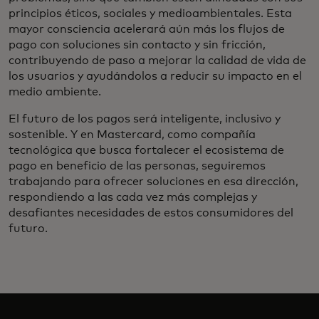
principios éticos, sociales y medioambientales. Esta
mayor consciencia acelerará aún más los flujos de
pago con soluciones sin contacto y sin fricción,
contribuyendo de paso a mejorar la calidad de vida de
los usuarios y ayudándolos a reducir su impacto en el
medio ambiente.
El futuro de los pagos será inteligente, inclusivo y
sostenible. Y en Mastercard, como compañía
tecnológica que busca fortalecer el ecosistema de
pago en beneficio de las personas, seguiremos
trabajando para ofrecer soluciones en esa dirección,
respondiendo a las cada vez más complejas y
desafiantes necesidades de estos consumidores del
futuro.