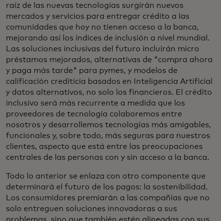
raíz de las nuevas tecnologías surgirán nuevos
mercados y servicios para entregar crédito a las
comunidades que hoy no tienen acceso a la banca,
mejorando así los índices de inclusión a nivel mundial.
Las soluciones inclusivas del futuro incluirán micro
préstamos mejorados, alternativas de "compra ahora
y paga más tarde" para pymes, y modelos de
calificación crediticia basados en Inteligencia Artificial
y datos alternativos, no solo los financieros. El crédito
inclusivo será más recurrente a medida que los
proveedores de tecnología colaboremos entre
nosotros y desarrollemos tecnologías más amigables,
funcionales y, sobre todo, más seguras para nuestros
clientes, aspecto que está entre las preocupaciones
centrales de las personas con y sin acceso a la banca.
Todo lo anterior se enlaza con otro componente que
determinará el futuro de los pagos: la sostenibilidad.
Los consumidores premiarán a las compañías que no
solo entreguen soluciones innovadoras a sus
problemas, sino que también estén alineadas con sus