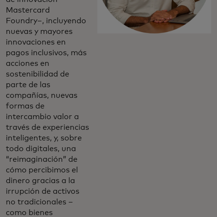
Mastercard
Foundry–, incluyendo
nuevas y mayores
innovaciones en
pagos inclusivos, más
acciones en
sostenibilidad de
parte de las
compañías, nuevas
formas de
intercambio valor a
través de experiencias
inteligentes, y, sobre
todo digitales, una
“reimaginación” de
cómo percibimos el
dinero gracias a la
irrupción de activos
no tradicionales –
como bienes