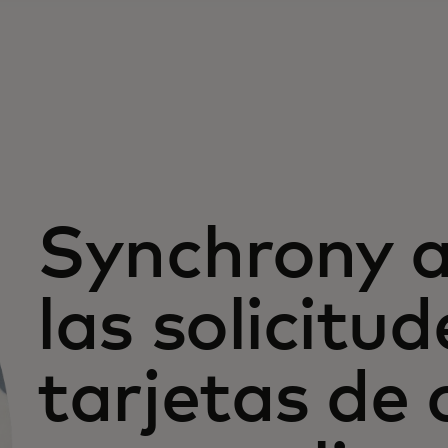
Synchrony 
las solicitud
tarjetas de 