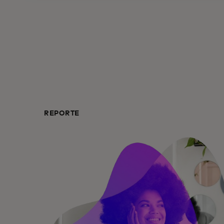
REPORTE