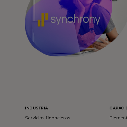
INDUSTRIA
CAPACI
Servicios financieros
Element