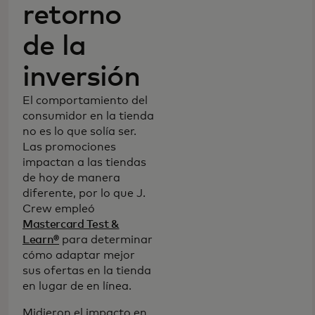
retorno
de la
inversión
El comportamiento del
consumidor en la tienda
no es lo que solía ser.
Las promociones
impactan a las tiendas
de hoy de manera
diferente, por lo que J.
Crew empleó
Mastercard Test &
Learn®
para determinar
cómo adaptar mejor
sus ofertas en la tienda
en lugar de en línea.
Midieron el impacto en