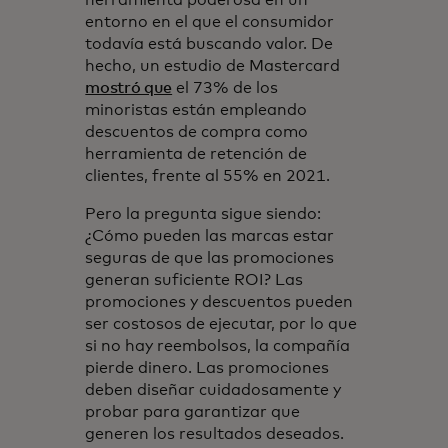
entorno en el que el consumidor
todavía está buscando valor. De
hecho, un estudio de Mastercard
mostró que
el 73% de los
minoristas están empleando
descuentos de compra como
herramienta de retención de
clientes, frente al 55% en 2021.
Pero la pregunta sigue siendo:
¿Cómo pueden las marcas estar
seguras de que las promociones
generan suficiente ROI? Las
promociones y descuentos pueden
ser costosos de ejecutar, por lo que
si no hay reembolsos, la compañía
pierde dinero. Las promociones
deben diseñar cuidadosamente y
probar para garantizar que
generen los resultados deseados.