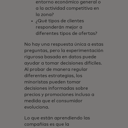
entorno económico general o
a la actividad competitiva en
la zona?
¿Qué tipos de clientes
responderán mejor a
diferentes tipos de ofertas?
No hay una respuesta única a estas
preguntas, pero la experimentación
rigurosa basada en datos puede
ayudar a tomar decisiones difíciles.
Al probar de manera regular
diferentes estrategias, los
minoristas pueden tomar
decisiones informadas sobre
precios y promociones incluso a
medida que el consumidor
evoluciona.
Lo que están aprendiendo las
compañías es que la