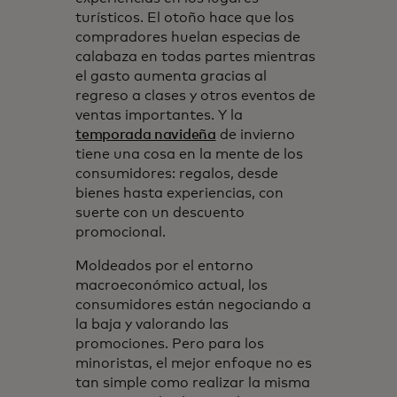
turísticos. El otoño hace que los
compradores huelan especias de
calabaza en todas partes mientras
el gasto aumenta gracias al
regreso a clases y otros eventos de
ventas importantes. Y la
temporada navideña
de invierno
tiene una cosa en la mente de los
consumidores: regalos, desde
bienes hasta experiencias, con
suerte con un descuento
promocional.
Moldeados por el entorno
macroeconómico actual, los
consumidores están negociando a
la baja y valorando las
promociones. Pero para los
minoristas, el mejor enfoque no es
tan simple como realizar la misma