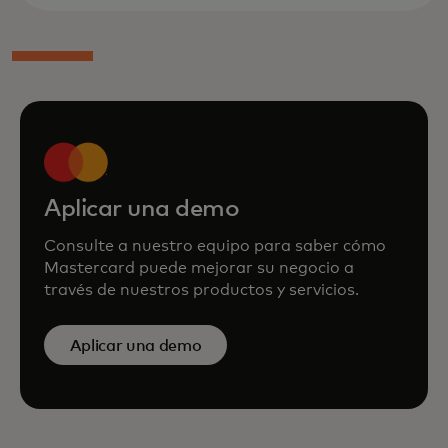
Aplicar una demo
Consulte a nuestro equipo para saber cómo
Mastercard puede mejorar su negocio a
través de nuestros productos y servicios.
Aplicar una demo