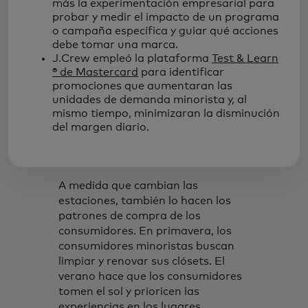
más la experimentación empresarial para
probar y medir el impacto de un programa
o campaña específica y guiar qué acciones
debe tomar una marca.
J.Crew empleó la plataforma
Test & Learn
® de Mastercard
para identificar
promociones que aumentaran las
unidades de demanda minorista y, al
mismo tiempo, minimizaran la disminución
del margen diario.
A medida que cambian las
estaciones, también lo hacen los
patrones de compra de los
consumidores. En primavera, los
consumidores minoristas buscan
limpiar y renovar sus clósets. El
verano hace que los consumidores
tomen el sol y prioricen las
experiencias en los lugares