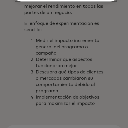
mejorar el rendimiento en todas las
partes de un negocio.
El enfoque de experimentación es
sencillo:
Medir el impacto incremental
general del programa o
campaña
Determinar qué aspectos
funcionaron mejor
Descubra qué tipos de clientes
o mercados cambiaron su
comportamiento debido al
programa
Implementación de objetivos
para maximizar el impacto