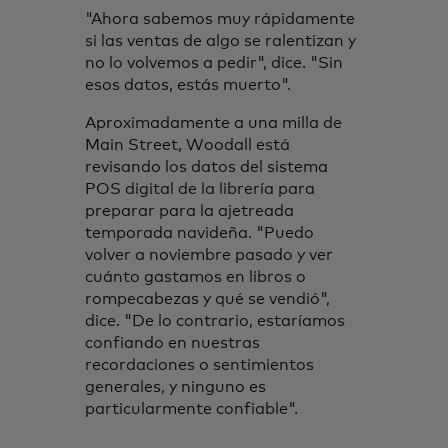
"Ahora sabemos muy rápidamente
si las ventas de algo se ralentizan y
no lo volvemos a pedir", dice. "Sin
esos datos, estás muerto".
Aproximadamente a una milla de
Main Street, Woodall está
revisando los datos del sistema
POS digital de la librería para
preparar para la ajetreada
temporada navideña. "Puedo
volver a noviembre pasado y ver
cuánto gastamos en libros o
rompecabezas y qué se vendió",
dice. "De lo contrario, estaríamos
confiando en nuestras
recordaciones o sentimientos
generales, y ninguno es
particularmente confiable".