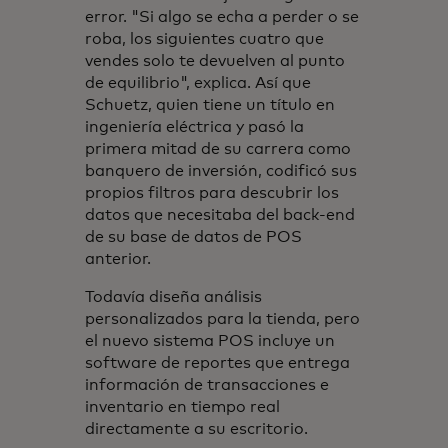
error. "Si algo se echa a perder o se
roba, los siguientes cuatro que
vendes solo te devuelven al punto
de equilibrio", explica. Así que
Schuetz, quien tiene un título en
ingeniería eléctrica y pasó la
primera mitad de su carrera como
banquero de inversión, codificó sus
propios filtros para descubrir los
datos que necesitaba del back-end
de su base de datos de POS
anterior.
Todavía diseña análisis
personalizados para la tienda, pero
el nuevo sistema POS incluye un
software de reportes que entrega
información de transacciones e
inventario en tiempo real
directamente a su escritorio.