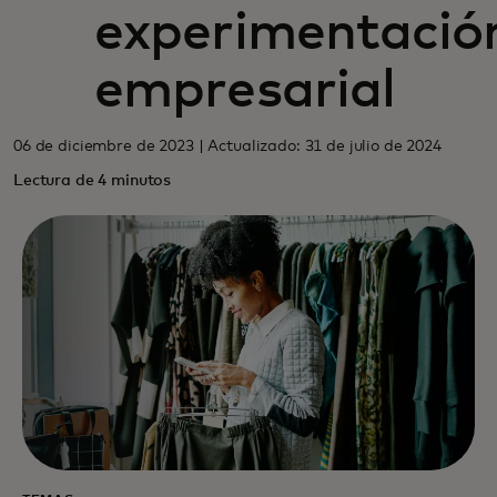
experimentació
empresarial
06 de diciembre de 2023 | Actualizado: 31 de julio de 2024
Lectura de 4 minutos