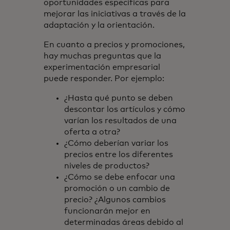
oportunidades específicas para
mejorar las iniciativas a través de la
adaptación y la orientación.
En cuanto a precios y promociones,
hay muchas preguntas que la
experimentación empresarial
puede responder. Por ejemplo:
¿Hasta qué punto se deben
descontar los artículos y cómo
varían los resultados de una
oferta a otra?
¿Cómo deberían variar los
precios entre los diferentes
niveles de productos?
¿Cómo se debe enfocar una
promoción o un cambio de
precio? ¿Algunos cambios
funcionarán mejor en
determinadas áreas debido al