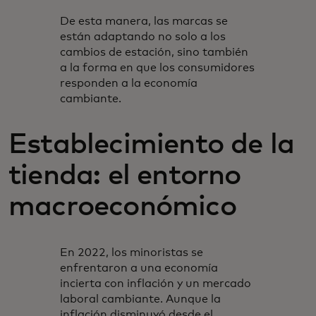
De esta manera, las marcas se
están adaptando no solo a los
cambios de estación, sino también
a la forma en que los consumidores
responden a la economía
cambiante.
Establecimiento de la
tienda: el entorno
macroeconómico
En 2022, los minoristas se
enfrentaron a una economía
incierta con inflación y un mercado
laboral cambiante. Aunque la
inflación disminuyó desde el