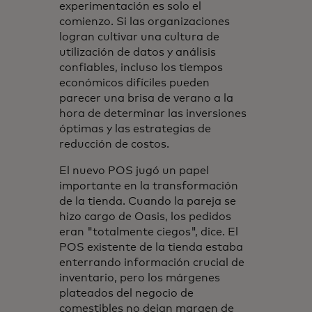
experimentación es solo el
comienzo. Si las organizaciones
logran cultivar una cultura de
utilización de datos y análisis
confiables, incluso los tiempos
económicos difíciles pueden
parecer una brisa de verano a la
hora de determinar las inversiones
óptimas y las estrategias de
reducción de costos.
El nuevo POS jugó un papel
importante en la transformación
de la tienda. Cuando la pareja se
hizo cargo de Oasis, los pedidos
eran "totalmente ciegos", dice. El
POS existente de la tienda estaba
enterrando información crucial de
inventario, pero los márgenes
plateados del negocio de
comestibles no dejan margen de