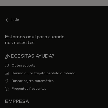
Inicio
Estamos aquí para cuando
nos necesites
¿NECESITAS AYUDA?
Obtén soporte
Denuncia una tarjeta perdida o robada
Buscar cajero automático
Preguntas frecuentes
EMPRESA