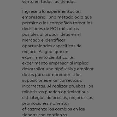
venta en todas las tiendas.
Ingrese a la experimentación
empresarial, una metodología que
permite a las compañías tomar las
decisiones de ROI más altas
posibles al probar ideas en el
mercado e identificar
oportunidades específicas de
mejora. Al igual que un
experimento científico, un
experimento empresarial implica
desarrollar una hipótesis y emplear
datos para comprender si las
suposiciones eran correctas o
incorrectas. Al realizar pruebas, los
minoristas pueden optimizar sus
estrategias de precios, mejorar sus
promociones y orientar
eficazmente los cambios en las
tiendas con confianza.