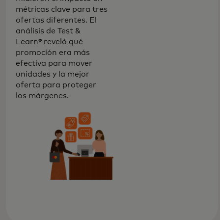
métricas clave para tres
ofertas diferentes. El
análisis de Test &
Learn® reveló qué
promoción era más
efectiva para mover
unidades y la mejor
oferta para proteger
los márgenes.