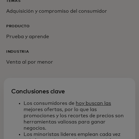
TEMAS
Adquisición y compromiso del consumidor
PRODUCTO
Prueba y aprende
INDUSTRIA
Venta al por menor
Conclusiones clave
Los consumidores de
hoy buscan las
mejores ofertas, por lo que las
promociones y los recortes de precios son
herramientas valiosas para ganar
negocios.
Los minoristas líderes emplean cada vez