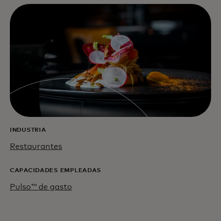
INDUSTRIA
Restaurantes
CAPACIDADES EMPLEADAS
Pulso™ de gasto