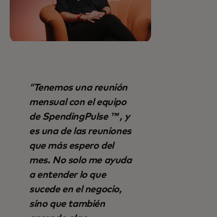
Tenemos una reunión
mensual con el equipo
de SpendingPulse ™ , y
es una de las reuniones
que más espero del
mes. No solo me ayuda
a entender lo que
sucede en el negocio,
sino que también