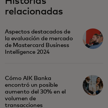
Historias
relacionadas
Aspectos destacados de
la evaluación de mercado
de Mastercard Business
Intelligence 2024
Cómo AIK Banka
encontró un posible
aumento del 30% en el
volumen de
transacciones