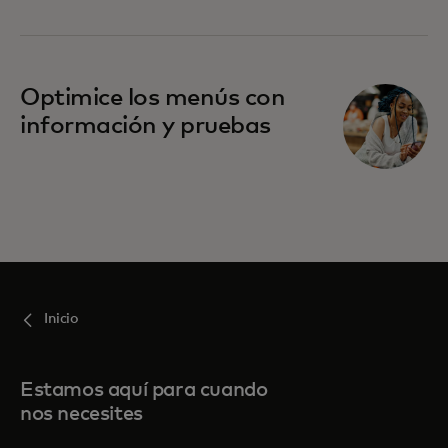
Optimice los menús con
información y pruebas
Inicio
Estamos aquí para cuando
nos necesites