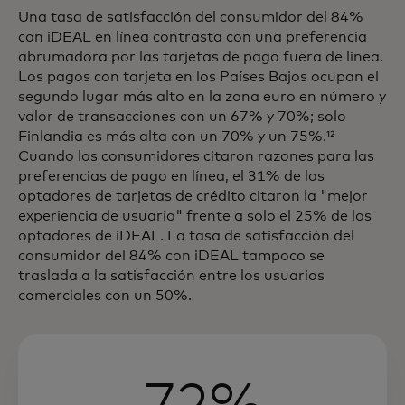
Una tasa de satisfacción del consumidor del 84%
con iDEAL en línea contrasta con una preferencia
abrumadora por las tarjetas de pago fuera de línea.
Los pagos con tarjeta en los Países Bajos ocupan el
segundo lugar más alto en la zona euro en número y
valor de transacciones con un 67% y 70%; solo
Finlandia es más alta con un 70% y un 75%.¹²
Cuando los consumidores citaron razones para las
preferencias de pago en línea, el 31% de los
optadores de tarjetas de crédito citaron la "mejor
experiencia de usuario" frente a solo el 25% de los
optadores de iDEAL. La tasa de satisfacción del
consumidor del 84% con iDEAL tampoco se
traslada a la satisfacción entre los usuarios
comerciales con un 50%.