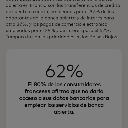
abierta en Francia son las transferencias de crédito
de cuenta a cuenta, empleadas por el 37% de los
adoptantes de la banca abierta y de interés para
otro 37%, y los pagos de comercio electrónico,
empleados por el 29% y de interés para el 42%.
Tampoco lo son las prioridades en los Países Bajos.
62%
El 80% de los consumidores
franceses afirma que no daría
acceso a sus datos bancarios para
emplear los servicios de banca
abierta.