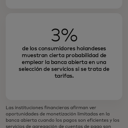
3%
de los consumidores holandeses
muestran cierta probabilidad de
emplear la banca abierta en una
selección de servicios si se trata de
tarifas.
Las instituciones financieras afirman ver
oportunidades de monetización limitadas en la
banca abierta cuando los pagos son eficientes y los
servicios de agregación de cuentas de pago son