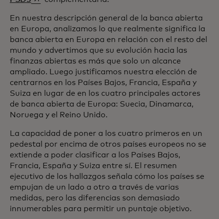
En nuestra descripción general de la banca abierta
en Europa, analizamos lo que realmente significa la
banca abierta en Europa en relación con el resto del
mundo y advertimos que su evolución hacia las
finanzas abiertas es más que solo un alcance
ampliado. Luego justificamos nuestra elección de
centrarnos en los Países Bajos, Francia, España y
Suiza en lugar de en los cuatro principales actores
de banca abierta de Europa: Suecia, Dinamarca,
Noruega y el Reino Unido.
La capacidad de poner a los cuatro primeros en un
pedestal por encima de otros países europeos no se
extiende a poder clasificar a los Países Bajos,
Francia, España y Suiza entre sí. El resumen
ejecutivo de los hallazgos señala cómo los países se
empujan de un lado a otro a través de varias
medidas, pero las diferencias son demasiado
innumerables para permitir un puntaje objetivo.