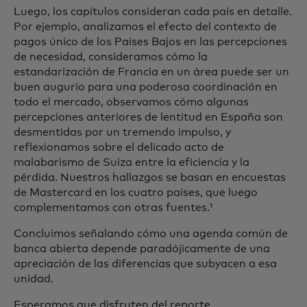
Luego, los capítulos consideran cada país en detalle.
Por ejemplo, analizamos el efecto del contexto de
pagos único de los Países Bajos en las percepciones
de necesidad, consideramos cómo la
estandarización de Francia en un área puede ser un
buen augurio para una poderosa coordinación en
todo el mercado, observamos cómo algunas
percepciones anteriores de lentitud en España son
desmentidas por un tremendo impulso, y
reflexionamos sobre el delicado acto de
malabarismo de Suiza entre la eficiencia y la
pérdida. Nuestros hallazgos se basan en encuestas
de Mastercard en los cuatro países, que luego
complementamos con otras fuentes.¹
Concluimos señalando cómo una agenda común de
banca abierta depende paradójicamente de una
apreciación de las diferencias que subyacen a esa
unidad.
Esperamos que disfruten del reporte.