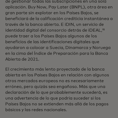
de gestionar todas las subscripciones en una sola
aplicación. Buy Now, Pay Later (BNPL), otra área en
gran parte sin explotar en los Países Bajos, se
beneficiará de la calificación crediticia instantánea a
través de la banca abierta. E iDIN, un servicio de
identidad digital del consorcio detrás de iDEAL,¹⁵
puede traer a los Países Bajos algunos de los
beneficios de las identificaciones digitales que
ayudaron a colocar a Suecia, Dinamarca y Noruega
en la cima del Índice de Preparación para la Banca
Abierta de 2021.
El crecimiento más lento proyectado de la banca
abierta en los Países Bajos en relación con algunos
otros mercados europeos no es necesariamente
erróneo, pero quizás sea engañoso. Más que una
declaración de lo que probablemente sucederá, es
una advertencia de lo que podría suceder si los
Países Bajos no se extienden más allá de los pagos
básicos y las redes nacionales.