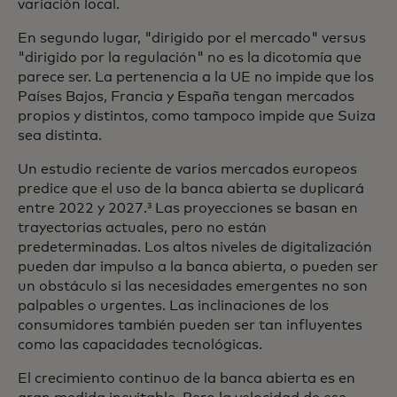
variación local.
En segundo lugar, "dirigido por el mercado" versus
"dirigido por la regulación" no es la dicotomía que
parece ser. La pertenencia a la UE no impide que los
Países Bajos, Francia y España tengan mercados
propios y distintos, como tampoco impide que Suiza
sea distinta.
Un estudio reciente de varios mercados europeos
predice que el uso de la banca abierta se duplicará
entre 2022 y 2027.³ Las proyecciones se basan en
trayectorias actuales, pero no están
predeterminadas. Los altos niveles de digitalización
pueden dar impulso a la banca abierta, o pueden ser
un obstáculo si las necesidades emergentes no son
palpables o urgentes. Las inclinaciones de los
consumidores también pueden ser tan influyentes
como las capacidades tecnológicas.
El crecimiento continuo de la banca abierta es en