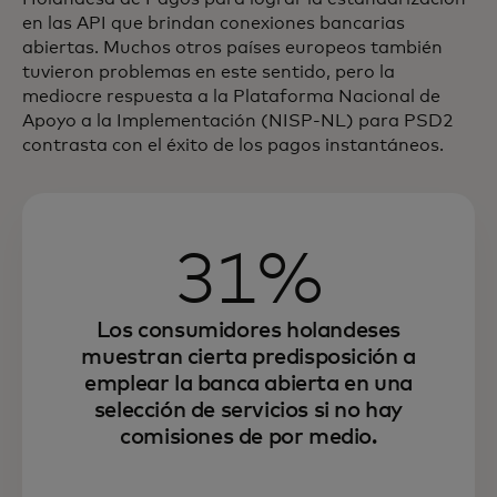
en las API que brindan conexiones bancarias
abiertas. Muchos otros países europeos también
tuvieron problemas en este sentido, pero la
mediocre respuesta a la Plataforma Nacional de
Apoyo a la Implementación (NISP-NL) para PSD2
contrasta con el éxito de los pagos instantáneos.
31%
Los consumidores holandeses
muestran cierta predisposición a
emplear la banca abierta en una
selección de servicios si no hay
comisiones de por medio.