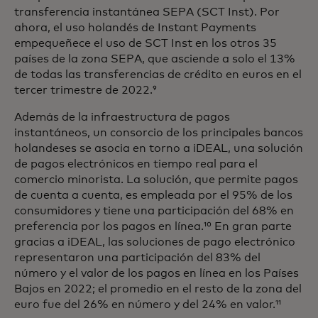
transferencia instantánea SEPA (SCT Inst). Por
ahora, el uso holandés de Instant Payments
empequeñece el uso de SCT Inst en los otros 35
países de la zona SEPA, que asciende a solo el 13%
de todas las transferencias de crédito en euros en el
tercer trimestre de 2022.⁹
Además de la infraestructura de pagos
instantáneos, un consorcio de los principales bancos
holandeses se asocia en torno a iDEAL, una solución
de pagos electrónicos en tiempo real para el
comercio minorista. La solución, que permite pagos
de cuenta a cuenta, es empleada por el 95% de los
consumidores y tiene una participación del 68% en
preferencia por los pagos en línea.¹⁰ En gran parte
gracias a iDEAL, las soluciones de pago electrónico
representaron una participación del 83% del
número y el valor de los pagos en línea en los Países
Bajos en 2022; el promedio en el resto de la zona del
euro fue del 26% en número y del 24% en valor.¹¹