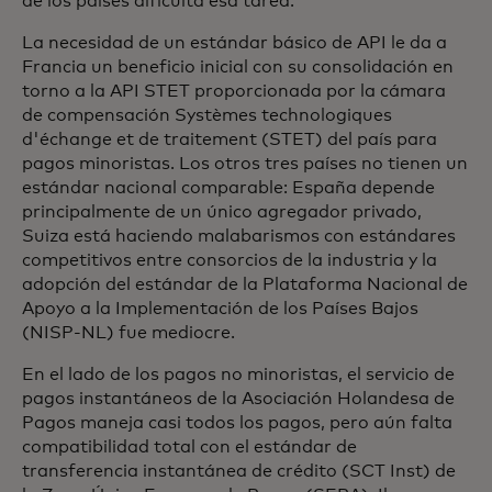
de los países dificulta esa tarea.
La necesidad de un estándar básico de API le da a
Francia un beneficio inicial con su consolidación en
torno a la API STET proporcionada por la cámara
de compensación Systèmes technologiques
d'échange et de traitement (STET) del país para
pagos minoristas. Los otros tres países no tienen un
estándar nacional comparable: España depende
principalmente de un único agregador privado,
Suiza está haciendo malabarismos con estándares
competitivos entre consorcios de la industria y la
adopción del estándar de la Plataforma Nacional de
Apoyo a la Implementación de los Países Bajos
(NISP-NL) fue mediocre.
En el lado de los pagos no minoristas, el servicio de
pagos instantáneos de la Asociación Holandesa de
Pagos maneja casi todos los pagos, pero aún falta
compatibilidad total con el estándar de
transferencia instantánea de crédito (SCT Inst) de