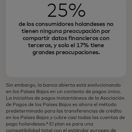
25%
de los consumidores holandeses no
tienen ninguna preocupación por
compartir datos financieros con
terceros, y solo el 17% tiene
grandes preocupaciones.
Sin embargo, la banca abierta está evolucionando
en los Países Bajos en un contexto de pagos único.
La iniciativa de pagos instantáneos de la Asociación
de Pagos de los Países Bajos es ahora el método
predeterminado para las transferencias de crédito
en los Países Bajos y cubre casi todas las cuentas de
pago holandesas.⁸ El plan es para una
compatibilidad total con el estándar europeo de