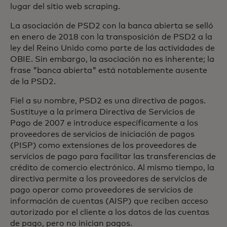
lugar del sitio web scraping.
La asociación de PSD2 con la banca abierta se selló
en enero de 2018 con la transposición de PSD2 a la
ley del Reino Unido como parte de las actividades de
OBIE. Sin embargo, la asociación no es inherente; la
frase "banca abierta" está notablemente ausente
de la PSD2.
Fiel a su nombre, PSD2 es una directiva de pagos.
Sustituye a la primera Directiva de Servicios de
Pago de 2007 e introduce específicamente a los
proveedores de servicios de iniciación de pagos
(PISP) como extensiones de los proveedores de
servicios de pago para facilitar las transferencias de
crédito de comercio electrónico. Al mismo tiempo, la
directiva permite a los proveedores de servicios de
pago operar como proveedores de servicios de
información de cuentas (AISP) que reciben acceso
autorizado por el cliente a los datos de las cuentas
de pago, pero no inician pagos.