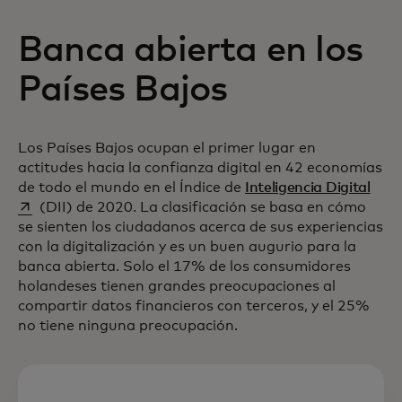
Banca abierta en los
Países Bajos
Los Países Bajos ocupan el primer lugar en
actitudes hacia la confianza digital en 42 economías
se a
de todo el mundo en el Índice de
Inteligencia Digital
(DII) de 2020. La clasificación se basa en cómo
se sienten los ciudadanos acerca de sus experiencias
con la digitalización y es un buen augurio para la
banca abierta. Solo el 17% de los consumidores
holandeses tienen grandes preocupaciones al
compartir datos financieros con terceros, y el 25%
no tiene ninguna preocupación.