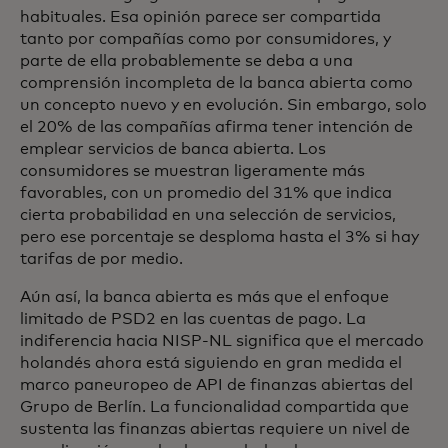
habituales. Esa opinión parece ser compartida
tanto por compañías como por consumidores, y
parte de ella probablemente se deba a una
comprensión incompleta de la banca abierta como
un concepto nuevo y en evolución. Sin embargo, solo
el 20% de las compañías afirma tener intención de
emplear servicios de banca abierta. Los
consumidores se muestran ligeramente más
favorables, con un promedio del 31% que indica
cierta probabilidad en una selección de servicios,
pero ese porcentaje se desploma hasta el 3% si hay
tarifas de por medio.
Aún así, la banca abierta es más que el enfoque
limitado de PSD2 en las cuentas de pago. La
indiferencia hacia NISP-NL significa que el mercado
holandés ahora está siguiendo en gran medida el
marco paneuropeo de API de finanzas abiertas del
Grupo de Berlín. La funcionalidad compartida que
sustenta las finanzas abiertas requiere un nivel de