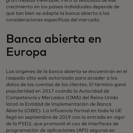
gran medida inevitable. Pero la velocidad de ese
crecimiento en los países individuales depende de
qué tan bien se adapte la banca abierta a las
consideraciones específicas del mercado.
Banca abierta en
Europa
Los orígenes de la banca abierta se encuentran en el
raspado sitio web autorizado para acceder a los
datos de las cuentas de los clientes. El término ganó
popularidad en 2017 cuando la Autoridad de
Competencia y Mercados (CMA) del Reino Unido
lanzó la Entidad de Implementación de Banca
Abierta (OBIE). La influencia formal en toda la UE
llegó en septiembre de 2019 con la entrada en vigor
de la PSD2, que promovió el uso de interfaces de
programación de aplicaciones (API) seguras en