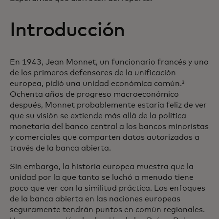
Introducción
En 1943, Jean Monnet, un funcionario francés y uno
de los primeros defensores de la unificación
europea, pidió una unidad económica común.²
Ochenta años de progreso macroeconómico
después, Monnet probablemente estaría feliz de ver
que su visión se extiende más allá de la política
monetaria del banco central a los bancos minoristas
y comerciales que comparten datos autorizados a
través de la banca abierta.
Sin embargo, la historia europea muestra que la
unidad por la que tanto se luchó a menudo tiene
poco que ver con la similitud práctica. Los enfoques
de la banca abierta en las naciones europeas
seguramente tendrán puntos en común regionales.