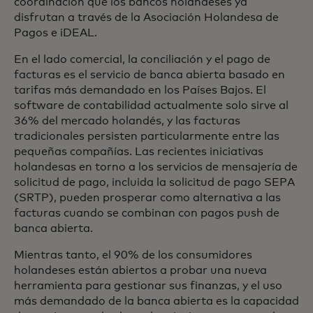
coordinación que los bancos holandeses ya
disfrutan a través de la Asociación Holandesa de
Pagos e iDEAL.
En el lado comercial, la conciliación y el pago de
facturas es el servicio de banca abierta basado en
tarifas más demandado en los Países Bajos. El
software de contabilidad actualmente solo sirve al
36% del mercado holandés, y las facturas
tradicionales persisten particularmente entre las
pequeñas compañías. Las recientes iniciativas
holandesas en torno a los servicios de mensajería de
solicitud de pago, incluida la solicitud de pago SEPA
(SRTP), pueden prosperar como alternativa a las
facturas cuando se combinan con pagos push de
banca abierta.
Mientras tanto, el 90% de los consumidores
holandeses están abiertos a probar una nueva
herramienta para gestionar sus finanzas, y el uso
más demandado de la banca abierta es la capacidad