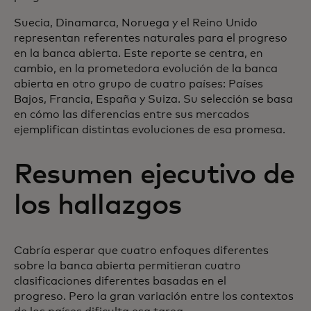
Suecia, Dinamarca, Noruega y el Reino Unido
representan referentes naturales para el progreso
en la banca abierta. Este reporte se centra, en
cambio, en la prometedora evolución de la banca
abierta en otro grupo de cuatro países: Países
Bajos, Francia, España y Suiza. Su selección se basa
en cómo las diferencias entre sus mercados
ejemplifican distintas evoluciones de esa promesa.
Resumen ejecutivo de
los hallazgos
Cabría esperar que cuatro enfoques diferentes
sobre la banca abierta permitieran cuatro
clasificaciones diferentes basadas en el
progreso. Pero la gran variación entre los contextos