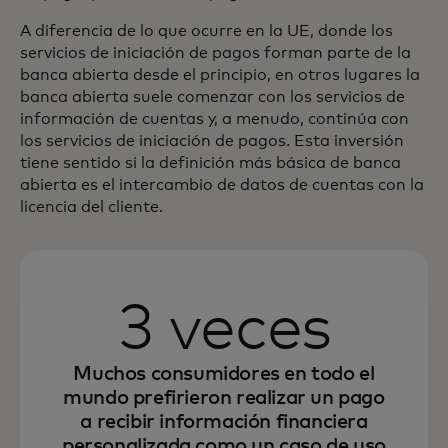
A diferencia de lo que ocurre en la UE, donde los
servicios de iniciación de pagos forman parte de la
banca abierta desde el principio, en otros lugares la
banca abierta suele comenzar con los servicios de
información de cuentas y, a menudo, continúa con
los servicios de iniciación de pagos. Esta inversión
tiene sentido si la definición más básica de banca
abierta es el intercambio de datos de cuentas con la
licencia del cliente.
3 veces
Muchos consumidores en todo el
mundo prefirieron realizar un pago
a recibir información financiera
personalizada como un caso de uso