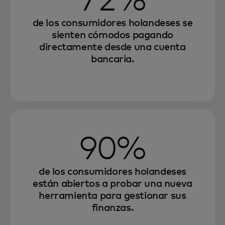
72%
de los consumidores holandeses se
sienten cómodos pagando
directamente desde una cuenta
bancaria.
90%
de los consumidores holandeses
están abiertos a probar una nueva
herramienta para gestionar sus
finanzas.