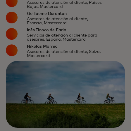
Asesores de atención al cliente, Países
Bajos, Mastercard
Guillaume Duranton
Asesores de atención al cliente,
Francia, Mastercard
Inês Tinoco de Faria
Servicios de atención al cliente para
asesores, España, Mastercard
Nikolas Mannio
Asesores de atención al cliente, Suiza,
Mastercard