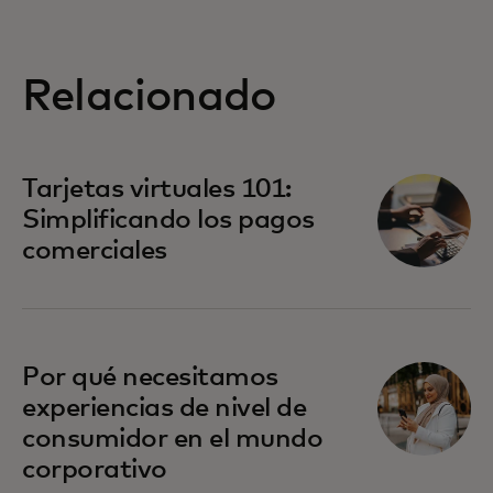
Relacionado
Tarjetas virtuales 101:
Simplificando los pagos
comerciales
Por qué necesitamos
experiencias de nivel de
consumidor en el mundo
corporativo