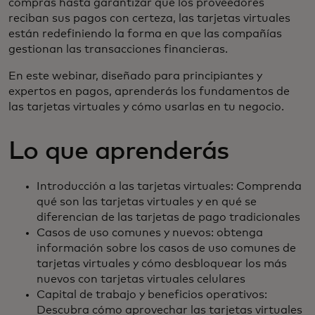
compras hasta garantizar que los proveedores
reciban sus pagos con certeza, las tarjetas virtuales
están redefiniendo la forma en que las compañías
gestionan las transacciones financieras.
En este webinar, diseñado para principiantes y
expertos en pagos, aprenderás los fundamentos de
las tarjetas virtuales y cómo usarlas en tu negocio.
Lo que aprenderás
Introducción a las tarjetas virtuales: Comprenda
qué son las tarjetas virtuales y en qué se
diferencian de las tarjetas de pago tradicionales
Casos de uso comunes y nuevos: obtenga
información sobre los casos de uso comunes de
tarjetas virtuales y cómo desbloquear los más
nuevos con tarjetas virtuales celulares
Capital de trabajo y beneficios operativos:
Descubra cómo aprovechar las tarjetas virtuales