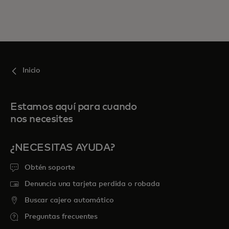
Inicio
Estamos aquí para cuando
nos necesites
¿NECESITAS AYUDA?
Obtén soporte
Denuncia una tarjeta perdida o robada
Buscar cajero automático
Preguntas frecuentes