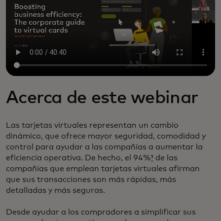
Acerca de este webinar
Las tarjetas virtuales representan un cambio
dinámico, que ofrece mayor seguridad, comodidad y
control para ayudar a las compañías a aumentar la
eficiencia operativa. De hecho, el 94%
¹
de las
compañías que emplean tarjetas virtuales afirman
que sus transacciones son más rápidas, más
detalladas y más seguras.
Desde ayudar a los compradores a simplificar sus