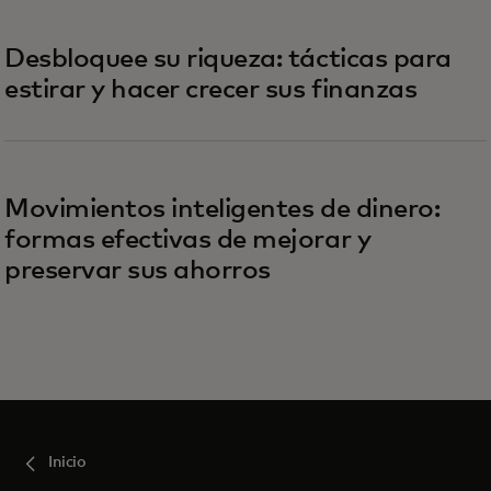
Desbloquee su riqueza: tácticas para
estirar y hacer crecer sus finanzas
Movimientos inteligentes de dinero:
formas efectivas de mejorar y
preservar sus ahorros
Inicio