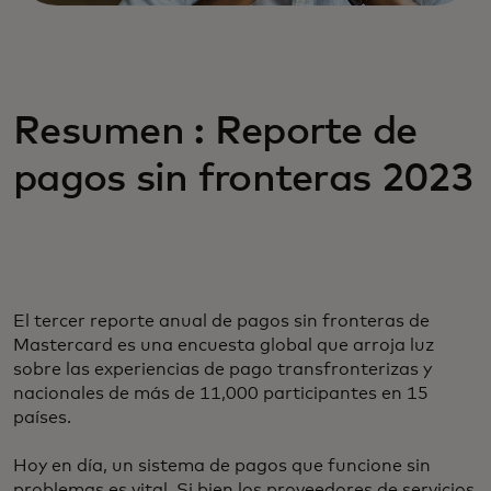
Resumen : Reporte de
pagos sin fronteras 2023
El tercer reporte anual de pagos sin fronteras de
Mastercard es una encuesta global que arroja luz
sobre las experiencias de pago transfronterizas y
nacionales de más de 11,000 participantes en 15
países.
Hoy en día, un sistema de pagos que funcione sin
problemas es vital. Si bien los proveedores de servicios