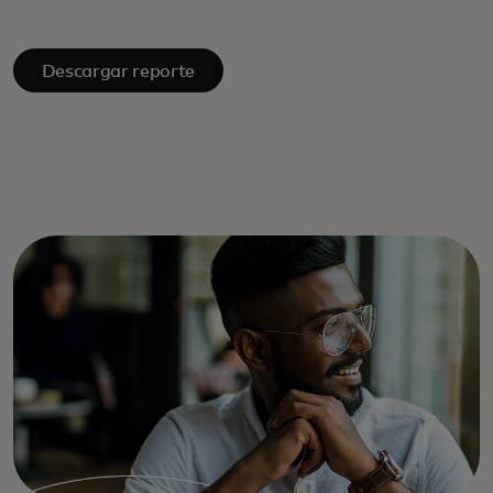
Descargar reporte