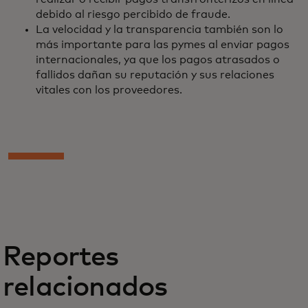
debido al riesgo percibido de fraude.
La velocidad y la transparencia también son lo
más importante para las pymes al enviar pagos
internacionales, ya que los pagos atrasados o
fallidos dañan su reputación y sus relaciones
vitales con los proveedores.
Reportes
relacionados