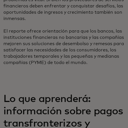
financieros deben enfrentar y conquistar desafíos, las
oportunidades de ingresos y crecimiento también son
inmensas.
El reporte ofrece orientación para que los bancos, las
instituciones financieras no bancarias y las compañías
mejoren sus soluciones de desembolso y remesas para
satisfacer las necesidades de los consumidores, los
trabajadores temporales y las pequeñas y medianas
compañías (PYME) de todo el mundo.
Lo que aprenderá:
información sobre pagos
transfronterizos y