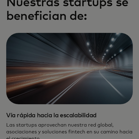
Nuestras startups se
benefician de:
Vía rápida hacia la escalabilidad
Las startups aprovechan nuestra red global,
asociaciones y soluciones fintech en su camino hacia
el crecimiento.