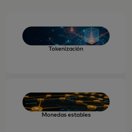
Tokenización
Monedas estables