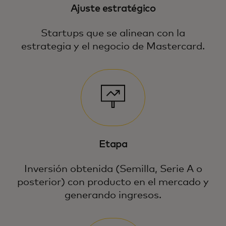
Ajuste estratégico
Startups que se alinean con la
estrategia y el negocio de Mastercard.
Etapa
Inversión obtenida (Semilla, Serie A o
posterior) con producto en el mercado y
generando ingresos.