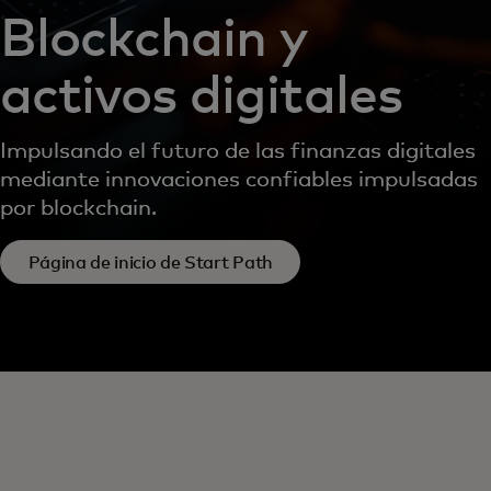
Blockchain y
activos digitales
Impulsando el futuro de las finanzas digitales
mediante innovaciones confiables impulsadas
por blockchain.
Página de inicio de Start Path