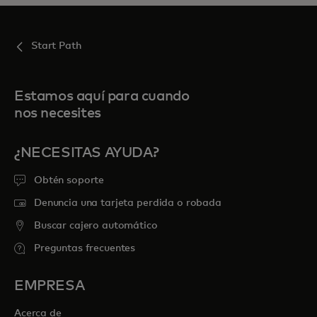
Start Path
Estamos aquí para cuando
nos necesites
¿NECESITAS AYUDA?
Obtén soporte
Denuncia una tarjeta perdida o robada
Buscar cajero automático
Preguntas frecuentes
EMPRESA
Acerca de