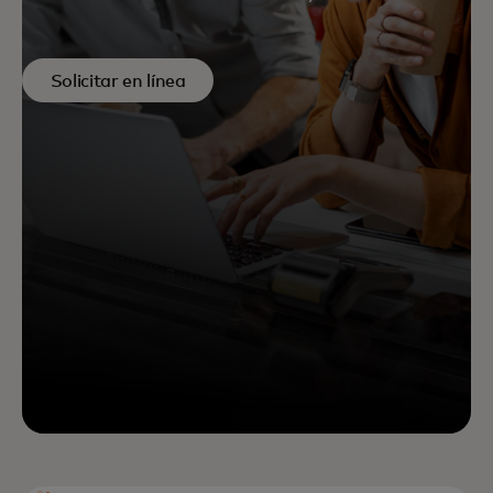
Solicitar en línea