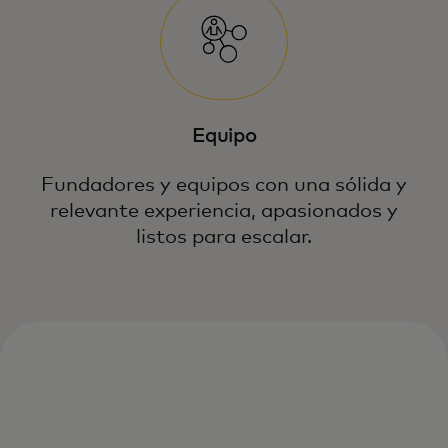
Equipo
Fundadores y equipos con una sólida y
relevante experiencia, apasionados y
listos para escalar.