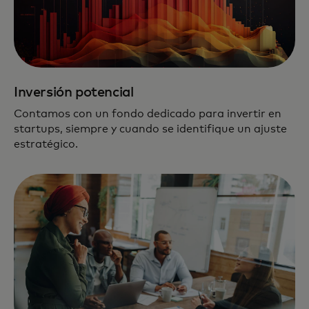
Inversión potencial
Contamos con un fondo dedicado para invertir en
startups, siempre y cuando se identifique un ajuste
estratégico.