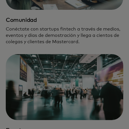
Comunidad
Conéctate con startups fintech a través de medios,
eventos y días de demostración y llega a cientos de
colegas y clientes de Mastercard.