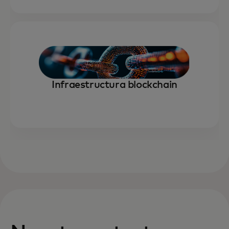
Infraestructura blockchain