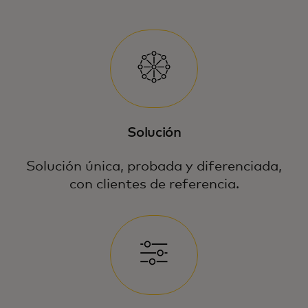
Solución
Solución única, probada y diferenciada,
con clientes de referencia.