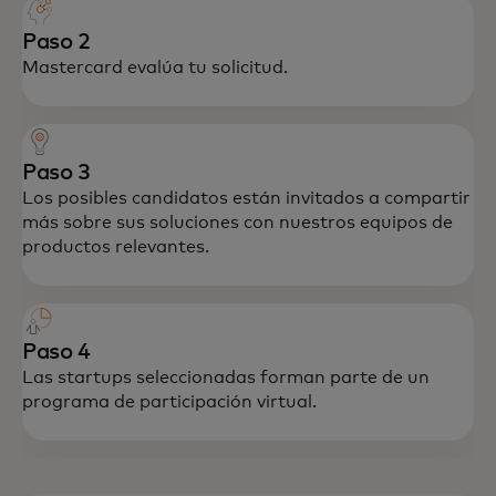
Paso 2
Mastercard evalúa tu solicitud.
Paso 3
Los posibles candidatos están invitados a compartir
más sobre sus soluciones con nuestros equipos de
productos relevantes.
Paso 4
Las startups seleccionadas forman parte de un
programa de participación virtual.