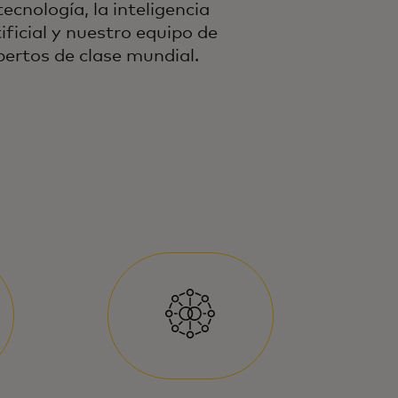
tecnología, la inteligencia
tificial y nuestro equipo de
pertos de clase mundial.