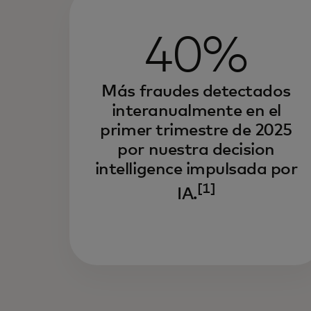
40%
Más fraudes detectados
interanualmente en el
primer trimestre de 2025
por nuestra decision
intelligence impulsada por
[1]
IA.