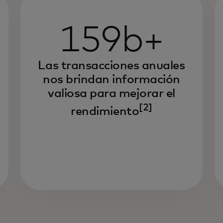
159b+
Las transacciones anuales
nos brindan información
valiosa para mejorar el
[2]
rendimiento