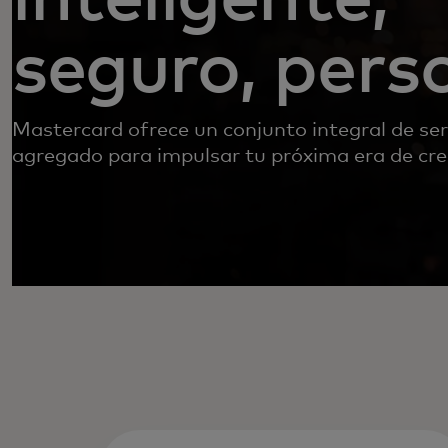
seguro, pers
Mastercard ofrece un conjunto integral de serv
agregado para impulsar tu próxima era de cre