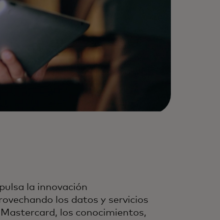
pulsa la innovación
rovechando los datos y servicios
 Mastercard, los conocimientos,