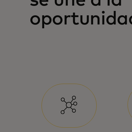
oportunida