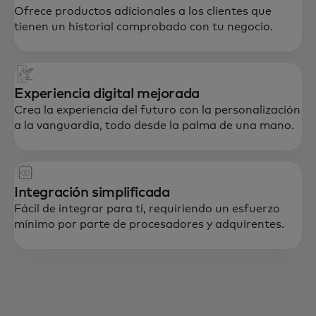
Ofrece productos adicionales a los clientes que
tienen un historial comprobado con tu negocio.
Experiencia digital mejorada
Crea la experiencia del futuro con la personalización
a la vanguardia, todo desde la palma de una mano.
Integración simplificada
Fácil de integrar para ti, requiriendo un esfuerzo
mínimo por parte de procesadores y adquirentes.