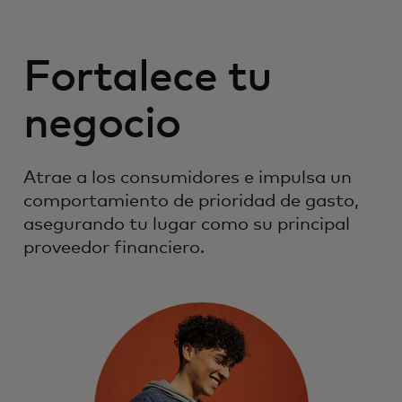
Fortalece tu
negocio
Atrae a los consumidores e impulsa un
comportamiento de prioridad de gasto,
asegurando tu lugar como su principal
proveedor financiero.