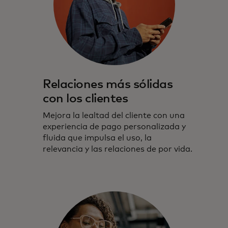
Relaciones más sólidas
con los clientes
Mejora la lealtad del cliente con una
experiencia de pago personalizada y
fluida que impulsa el uso, la
relevancia y las relaciones de por vida.