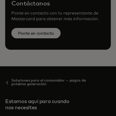
Contáctanos
Ponte en contacto con tu representante de
Mastercard para obtener más información.
Ponte en contacto
Soluciones para el consumidor — pagos de
próxima generación
Estamos aquí para cuando
nos necesites