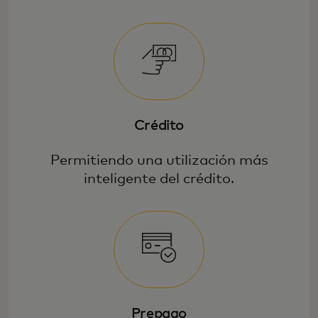
Crédito
Permitiendo una utilización más
inteligente del crédito.
Prepago