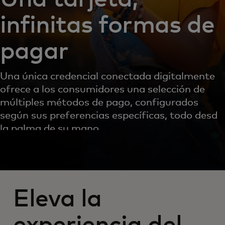
infinitas formas de
pagar
Una única credencial conectada digitalmente
ofrece a los consumidores una selección de
múltiples métodos de pago, configurados
según sus preferencias específicas, todo desde
la palma de su mano.
Eleva la