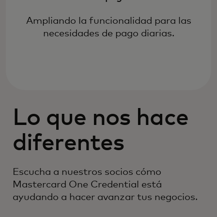
Ampliando la funcionalidad para las
necesidades de pago diarias.
Lo que nos hace
diferentes
Escucha a nuestros socios cómo
Mastercard One Credential está
ayudando a hacer avanzar tus negocios.