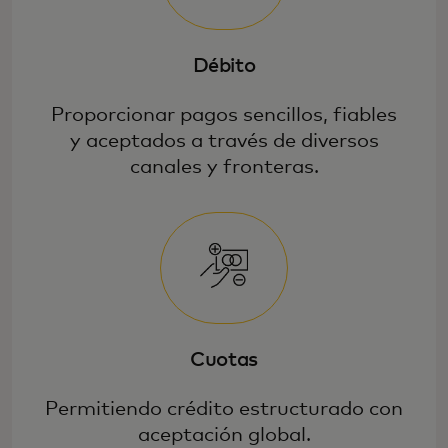
Débito
Proporcionar pagos sencillos, fiables
y aceptados a través de diversos
canales y fronteras.
Cuotas
Permitiendo crédito estructurado con
aceptación global.