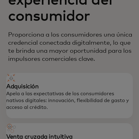
experiencia del
consumidor
Proporciona a los consumidores una única
credencial conectada digitalmente, lo que
te brinda una mayor oportunidad para los
impulsores comerciales clave.
Adquisición
Apela a las expectativas de los consumidores
nativos digitales: innovación, flexibilidad de gasto y
acceso al crédito.
Venta cruzada intuitiva