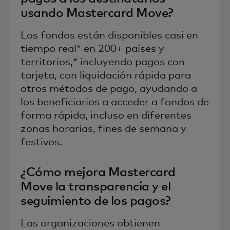
usando Mastercard Move?
Los fondos están disponibles casi en
tiempo real* en 200+ países y
territorios,* incluyendo pagos con
tarjeta, con liquidación rápida para
otros métodos de pago, ayudando a
los beneficiarios a acceder a fondos de
forma rápida, incluso en diferentes
zonas horarias, fines de semana y
festivos.
¿Cómo mejora Mastercard
Move la transparencia y el
seguimiento de los pagos?
Las organizaciones obtienen