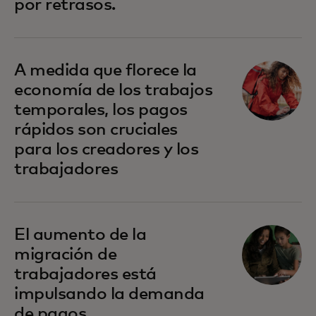
por retrasos.
A medida que florece la
economía de los trabajos
temporales, los pagos
rápidos son cruciales
para los creadores y los
trabajadores
El aumento de la
migración de
trabajadores está
impulsando la demanda
de pagos