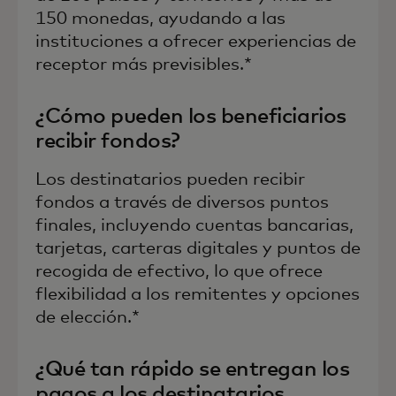
150 monedas, ayudando a las
instituciones a ofrecer experiencias de
receptor más previsibles.*
¿Cómo pueden los beneficiarios
recibir fondos?
Los destinatarios pueden recibir
fondos a través de diversos puntos
finales, incluyendo cuentas bancarias,
tarjetas, carteras digitales y puntos de
recogida de efectivo, lo que ofrece
flexibilidad a los remitentes y opciones
de elección.*
¿Qué tan rápido se entregan los
pagos a los destinatarios