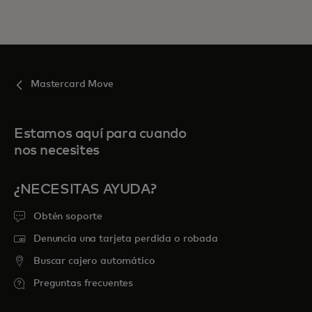
Mastercard Move
Estamos aquí para cuando
nos necesites
¿NECESITAS AYUDA?
Obtén soporte
Denuncia una tarjeta perdida o robada
Buscar cajero automático
Preguntas frecuentes