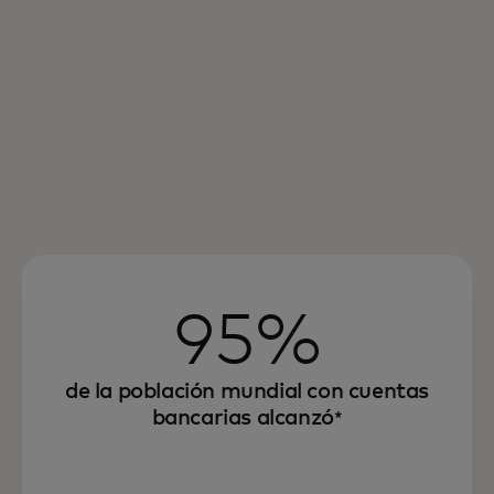
95%
de la población mundial con cuentas
bancarias alcanzó
*