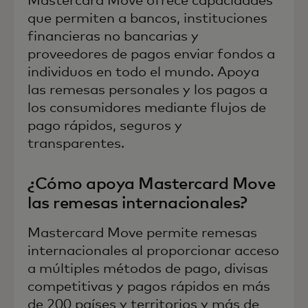
Mastercard Move ofrece capacidades
que permiten a bancos, instituciones
financieras no bancarias y
proveedores de pagos enviar fondos a
individuos en todo el mundo. Apoya
las remesas personales y los pagos a
los consumidores mediante flujos de
pago rápidos, seguros y
transparentes.
¿Cómo apoya Mastercard Move
las remesas internacionales?
Mastercard Move permite remesas
internacionales al proporcionar acceso
a múltiples métodos de pago, divisas
competitivas y pagos rápidos en más
de 200 países y territorios y más de