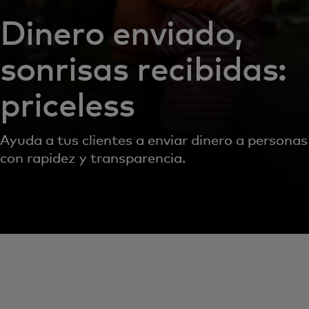
Dinero enviado,
sonrisas recibidas:
priceless
Ayuda a tus clientes a enviar dinero a personas
con rapidez y transparencia.