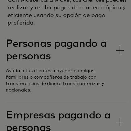
realizar y recibir pagos de manera rápida y
eficiente usando su opción de pago
preferida.
Personas pagando a
personas
Ayuda a tus clientes a ayudar a amigos,
familiares o compañeros de trabajo con
transferencias de dinero transfronterizas y
nacionales.
Empresas pagando a
personas