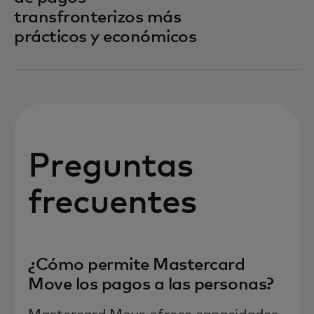
transfronterizos más
prácticos y económicos
Preguntas
frecuentes
¿Cómo permite Mastercard
Move los pagos a las personas?