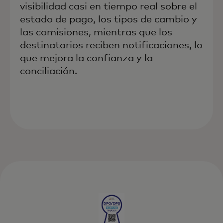
visibilidad casi en tiempo real sobre el
estado de pago, los tipos de cambio y
las comisiones, mientras que los
destinatarios reciben notificaciones, lo
que mejora la confianza y la
conciliación.