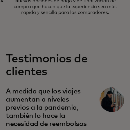
Nuevas opciones de pago y de finalización de
compra que hacen que la experiencia sea más
rápida y sencilla para los compradores.
Testimonios de
clientes
A medida que los viajes
aumentan a niveles
previos a la pandemia,
también lo hace la
necesidad de reembolsos