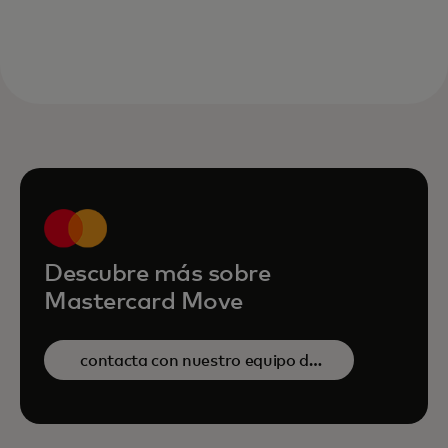
Descubre más sobre
Mastercard Move
contacta con nuestro equipo de
ventas