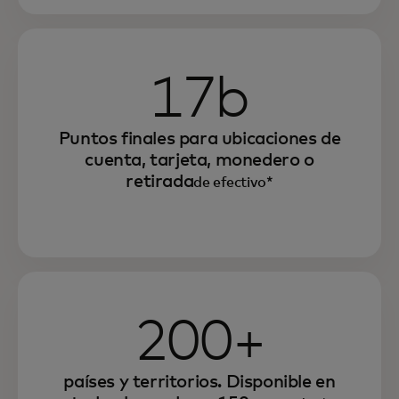
17b
Puntos finales para ubicaciones de
cuenta, tarjeta, monedero o
retirada
de efectivo*
200+
países y territorios. Disponible en