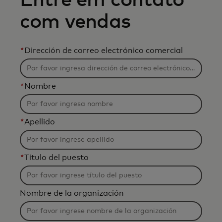
Entre em contato
com vendas
*
Dirección de correo electrónico comercial
*
Nombre
*
Apellido
*
Título del puesto
Nombre de la organización