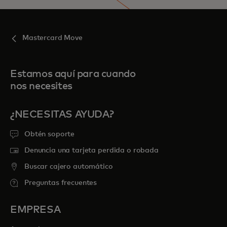
Mastercard Move
Estamos aquí para cuando
nos necesites
¿NECESITAS AYUDA?
Obtén soporte
Denuncia una tarjeta perdida o robada
Buscar cajero automático
Preguntas frecuentes
EMPRESA