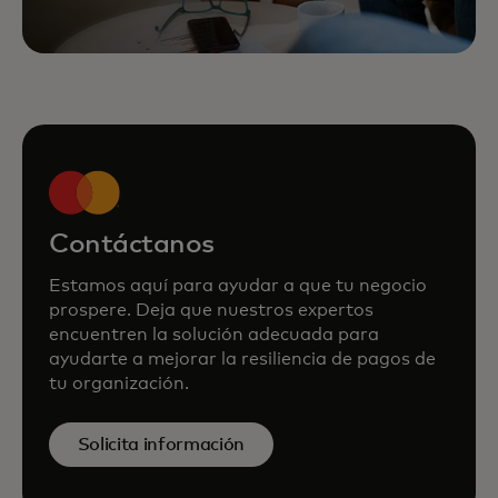
Contáctanos
Estamos aquí para ayudar a que tu negocio
prospere. Deja que nuestros expertos
encuentren la solución adecuada para
ayudarte a mejorar la resiliencia de pagos de
tu organización.
Solicita información