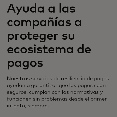
Ayuda a las
compañías a
proteger su
ecosistema de
pagos
Nuestros servicios de resiliencia de pagos
ayudan a garantizar que los pagos sean
seguros, cumplan con las normativas y
funcionen sin problemas desde el primer
intento, siempre.