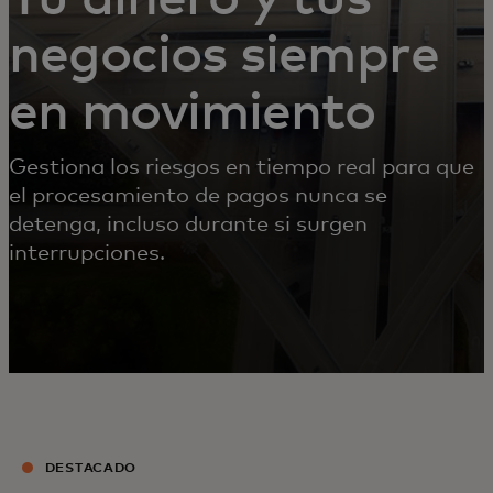
negocios siempre
en movimiento
Gestiona los riesgos en tiempo real para que
el procesamiento de pagos nunca se
detenga, incluso durante si surgen
interrupciones.
DESTACADO