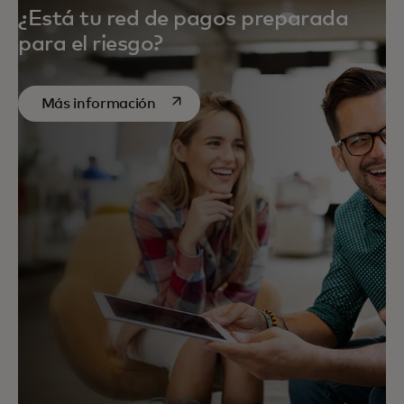
¿Está tu red de pagos preparada
para el riesgo?
se abre en una pestaña nueva
Más información