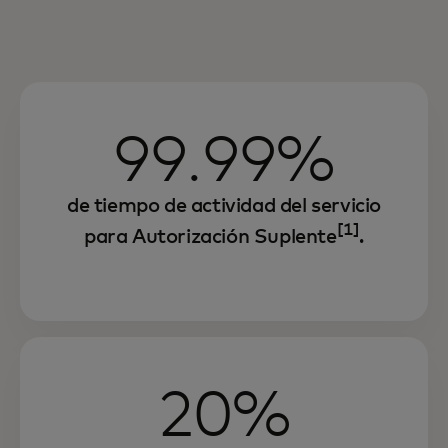
99.99%
de tiempo de actividad del servicio
[1]
para Autorización Suplente
.
20%