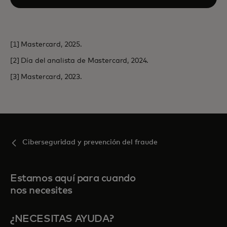
[1] Mastercard, 2025.
[2] Día del analista de Mastercard, 2024.
[3] Mastercard, 2023.
Ciberseguridad y prevención del fraude
Estamos aquí para cuando
nos necesites
¿NECESITAS AYUDA?