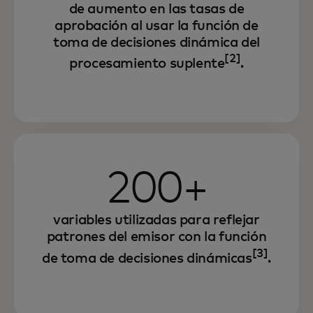
de aumento en las tasas de
aprobación al usar la función de
toma de decisiones dinámica del
[2]
procesamiento suplente
.
200+
variables utilizadas para reflejar
patrones del emisor con la función
[3]
de toma de decisiones dinámicas
.