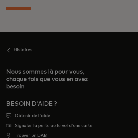
Histoires
Nous sommes là pour vous,
chaque fois que vous en avez
besoin
BESOIN D'AIDE ?
Obtenir de l'aide
Signaler la perte ou le vol d’une carte
Trouver un DAB