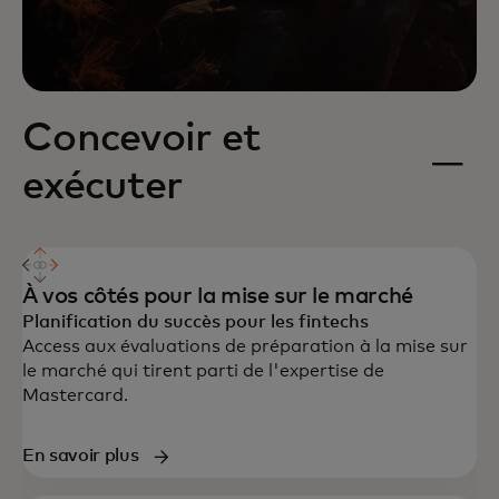
Concevoir et
exécuter
À vos côtés pour la mise sur le marché
Planification du succès pour les fintechs
Access aux évaluations de préparation à la mise sur
le marché qui tirent parti de l'expertise de
Mastercard.
En savoir plus