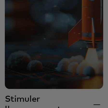
Stimuler