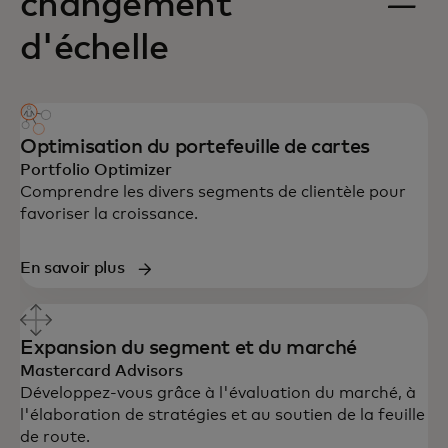
changement
d'échelle
Optimisation du portefeuille de cartes
Portfolio Optimizer
Comprendre les divers segments de clientèle pour
favoriser la croissance.
En savoir plus
Expansion du segment et du marché
Mastercard Advisors
Développez-vous grâce à l'évaluation du marché, à
l'élaboration de stratégies et au soutien de la feuille
de route.