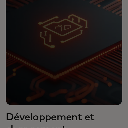
Développement et