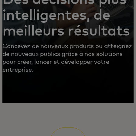
intelligentes, de
meilleurs résultats
Concevez de nouveaux produits ou atteignez
de nouveaux publics grâce à nos solutions
pour créer, lancer et développer votre
entreprise.