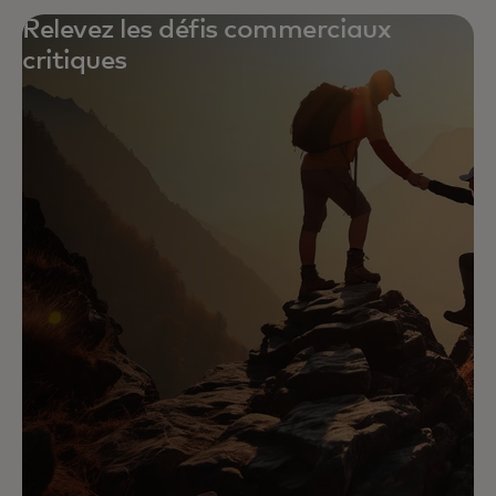
Relevez les défis commerciaux
critiques