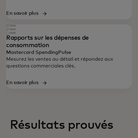
En savoir plus
Rapports sur les dépenses de
consommation
Mastercard SpendingPulse
Mesurez les ventes au détail et répondez aux
questions commerciales clés.
En savoir plus
Résultats prouvés