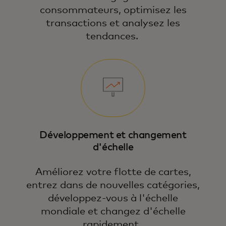
consommateurs, optimisez les
transactions et analysez les
tendances.
Développement et changement
d'échelle
Améliorez votre flotte de cartes,
entrez dans de nouvelles catégories,
développez-vous à l'échelle
mondiale et changez d'échelle
rapidement.