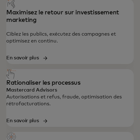
Maximisez le retour sur investissement
marketing
Ciblez les publics, exécutez des campagnes et
optimisez en continu.
En savoir plus
Rationaliser les processus
Mastercard Advisors
Autorisations et refus, fraude, optimisation des
rétrofacturations.
En savoir plus