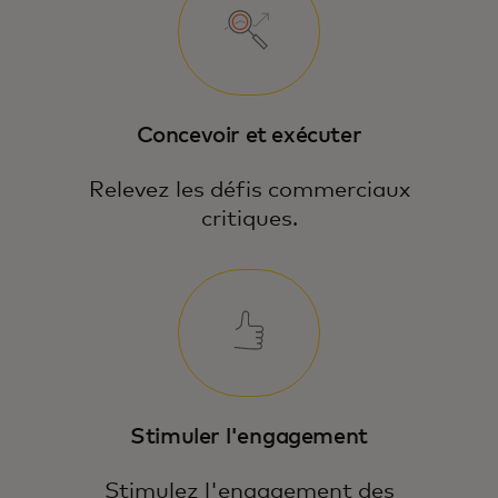
Concevoir et exécuter
Relevez les défis commerciaux
critiques.
Stimuler l'engagement
Stimulez l'engagement des