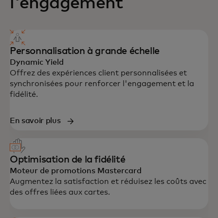
l'engagement
Personnalisation à grande échelle
Dynamic Yield
Offrez des expériences client personnalisées et
synchronisées pour renforcer l'engagement et la
fidélité.
En savoir plus
Optimisation de la fidélité
Moteur de promotions Mastercard
Augmentez la satisfaction et réduisez les coûts avec
des offres liées aux cartes.