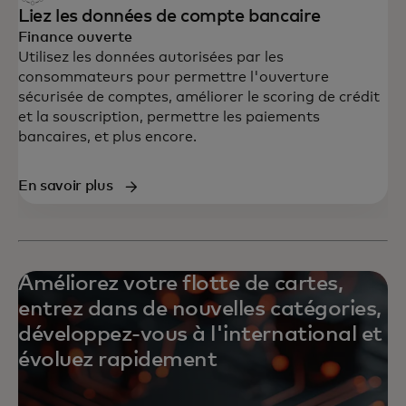
Liez les données de compte bancaire
Finance ouverte
Utilisez les données autorisées par les
consommateurs pour permettre l'ouverture
sécurisée de comptes, améliorer le scoring de crédit
et la souscription, permettre les paiements
bancaires, et plus encore.
En savoir plus
Améliorez votre flotte de cartes,
entrez dans de nouvelles catégories,
développez-vous à l'international et
évoluez rapidement