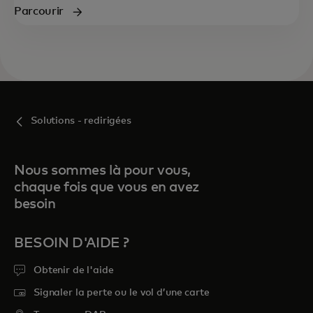
Parcourir
Solutions - redirigées
Nous sommes là pour vous,
chaque fois que vous en avez
besoin
BESOIN D'AIDE ?
Obtenir de l'aide
Signaler la perte ou le vol d’une carte