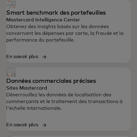
Smart benchmark des portefeuilles
Mastercard Intelligence Center
Obtenez des insights basés sur les données
concernant les dépenses par carte, la fraude et la
performance du portefeuille.
En savoir plus
Données commerciales précises
Sites Mastercard
Déverrouillez les données de localisation des
commerçants et le traitement des transactions à
l'échelle internationale.
En savoir plus