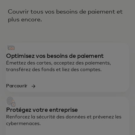
Couvrir tous vos besoins de paiement et
plus encore.
Optimisez vos besoins de paiement
Émettez des cartes, acceptez des paiements,
transférez des fonds et liez des comptes.
Parcourir
Protégez votre entreprise
Renforcez la sécurité des données et prévenez les
cybermenaces.