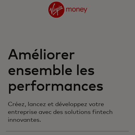
Améliorer
ensemble les
performances
Créez, lancez et développez votre
entreprise avec des solutions fintech
innovantes.