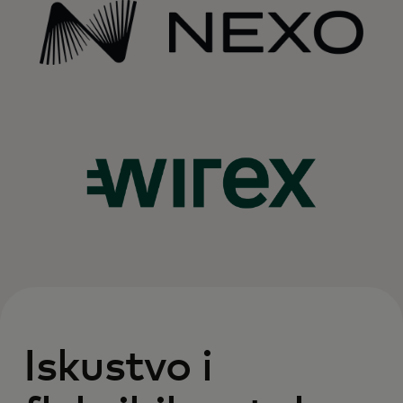
Iskustvo i