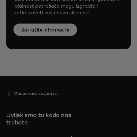
lojalnost potrošača mogu izgraditi i
optimizovati vašu bazu klijenata.
Zatražite informacije
Mastercard savjetnici
Uvijek smo tu kada nas
trebate