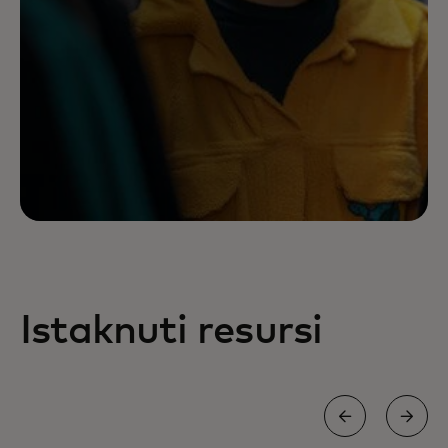
Istaknuti resursi