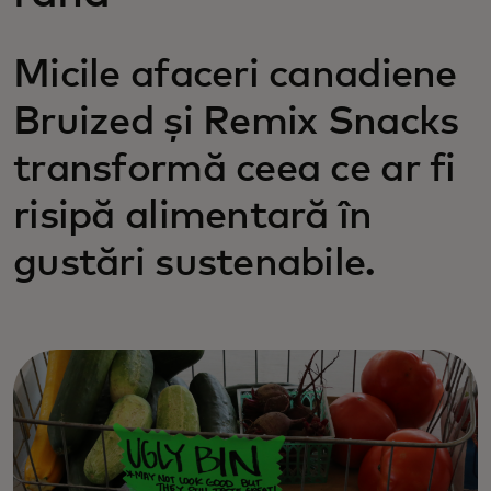
Micile afaceri canadiene
Bruized și Remix Snacks
transformă ceea ce ar fi
risipă alimentară în
gustări sustenabile.