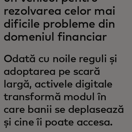
rezolvarea celor mai
dificile probleme din
domeniul financiar
Odată cu noile reguli și
adoptarea pe scară
largă, activele digitale
transformă modul în
care banii se deplasează
și cine îi poate accesa.