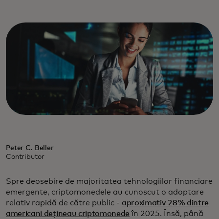
Peter C. Beller
Contributor
Spre deosebire de majoritatea tehnologiilor financiare
emergente, criptomonedele au cunoscut o adoptare
relativ rapidă de către public -
aproximativ 28% dintre
americani dețineau criptomonede
în 2025. Însă, până