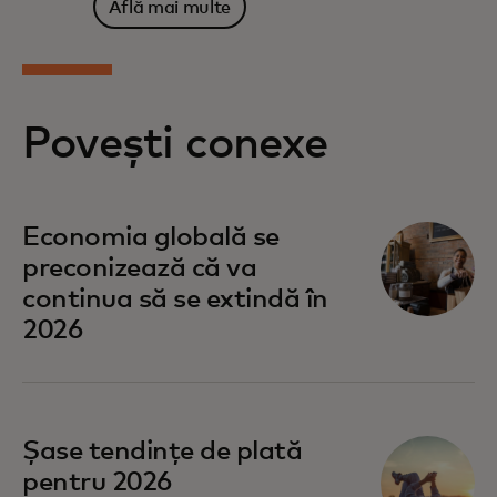
Află mai multe
Povești conexe
Economia globală se
preconizează că va
continua să se extindă în
2026
Șase tendințe de plată
pentru 2026