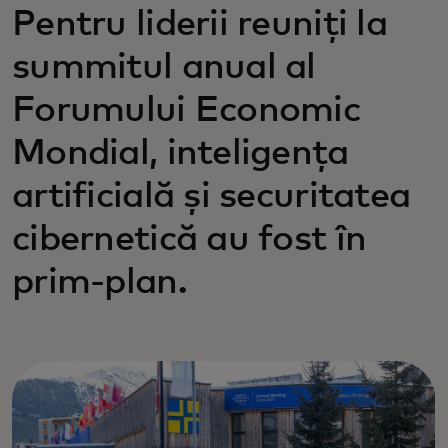
Pentru liderii reuniți la
summitul anual al
Forumului Economic
Mondial, inteligența
artificială și securitatea
cibernetică au fost în
prim-plan.