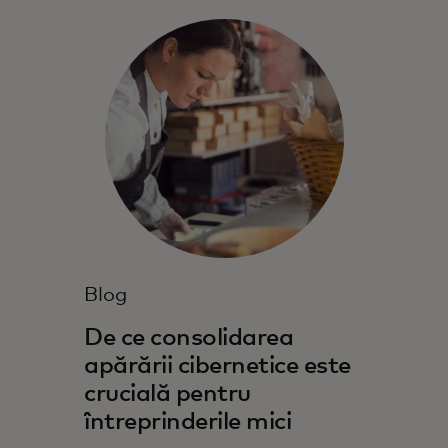
Blog
De ce consolidarea
apărării cibernetice este
crucială pentru
întreprinderile mici