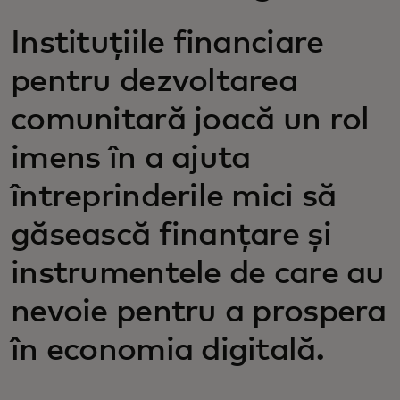
Instituțiile financiare
pentru dezvoltarea
comunitară joacă un rol
imens în a ajuta
întreprinderile mici să
găsească finanțare și
instrumentele de care au
nevoie pentru a prospera
în economia digitală.