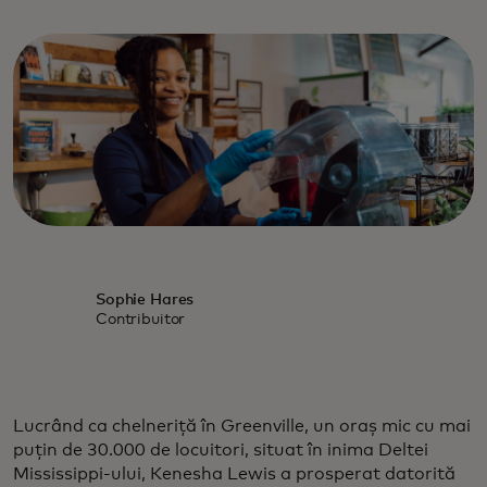
Sophie Hares
Contribuitor
Lucrând ca chelneriță în Greenville, un oraș mic cu mai
puțin de 30.000 de locuitori, situat în inima Deltei
Mississippi-ului, Kenesha Lewis a prosperat datorită