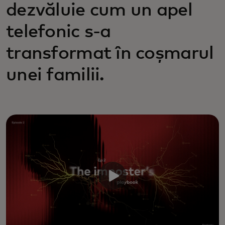
dezvăluie cum un apel
telefonic s-a
transformat în coșmarul
unei familii.