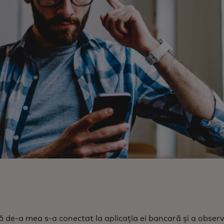
 de-a mea s-a conectat la aplicația ei bancară și a observ