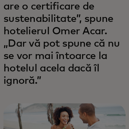
are o certificare de
sustenabilitate”, spune
hotelierul Omer Acar.
„Dar vă pot spune că nu
se vor mai întoarce la
hotelul acela dacă îl
ignoră.”