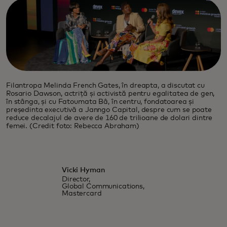
Filantropa Melinda French Gates, în dreapta, a discutat cu
Rosario Dawson, actriță și activistă pentru egalitatea de gen,
în stânga, și cu Fatoumata Bâ, în centru, fondatoarea și
președinta executivă a Janngo Capital, despre cum se poate
reduce decalajul de avere de 160 de trilioane de dolari dintre
femei. (Credit foto: Rebecca Abraham)
Vicki Hyman
Director,
Global Communications,
Mastercard