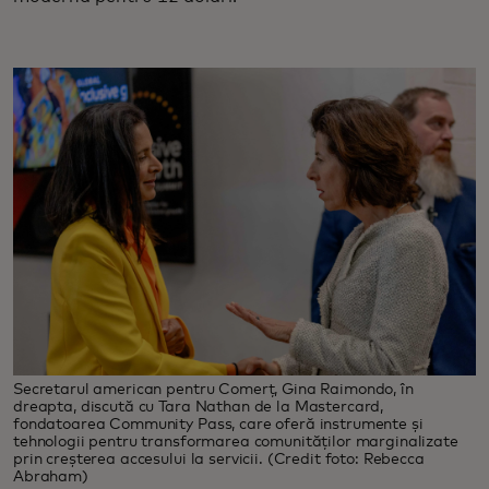
Secretarul american pentru Comerț, Gina Raimondo, în
dreapta, discută cu Tara Nathan de la Mastercard,
fondatoarea Community Pass, care oferă instrumente și
tehnologii pentru transformarea comunităților marginalizate
prin creșterea accesului la servicii. (Credit foto: Rebecca
Abraham)