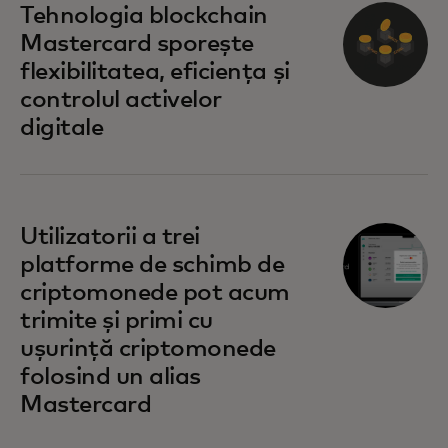
Tehnologia blockchain
Mastercard sporește
flexibilitatea, eficiența și
controlul activelor
digitale
Utilizatorii a trei
platforme de schimb de
criptomonede pot acum
trimite și primi cu
ușurință criptomonede
folosind un alias
Mastercard