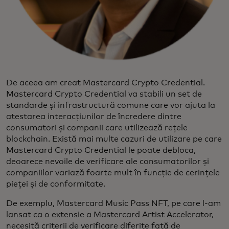
De aceea am creat Mastercard Crypto Credential.
Mastercard Crypto Credential va stabili un set de
standarde și infrastructură comune care vor ajuta la
atestarea interacțiunilor de încredere dintre
consumatori și companii care utilizează rețele
blockchain. Există mai multe cazuri de utilizare pe care
Mastercard Crypto Credential le poate debloca,
deoarece nevoile de verificare ale consumatorilor și
companiilor variază foarte mult în funcție de cerințele
pieței și de conformitate.
De exemplu, Mastercard Music Pass NFT, pe care l-am
lansat ca o extensie a Mastercard Artist Accelerator,
necesită criterii de verificare diferite față de