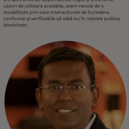
cazuri de utilizare scalabile, avem nevoie de o
modalitate prin care interacțiunile de încredere,
conforme și verificabile să aibă loc în rețelele publice
blockchain.