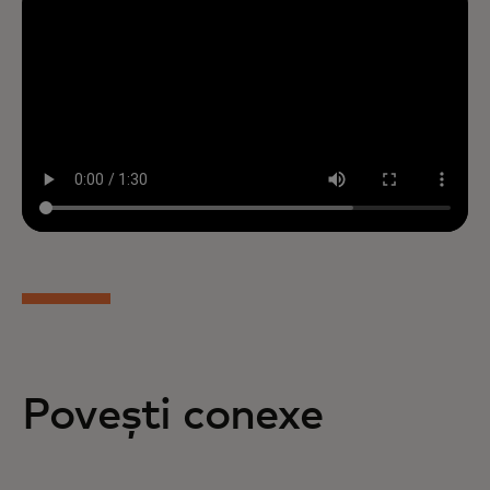
Povești conexe