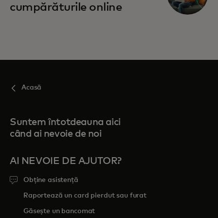
cumpărăturile online
Acasă
Suntem întotdeauna aici
când ai nevoie de noi
AI NEVOIE DE AJUTOR?
Obține asistență
Raportează un card pierdut sau furat
Găsește un bancomat