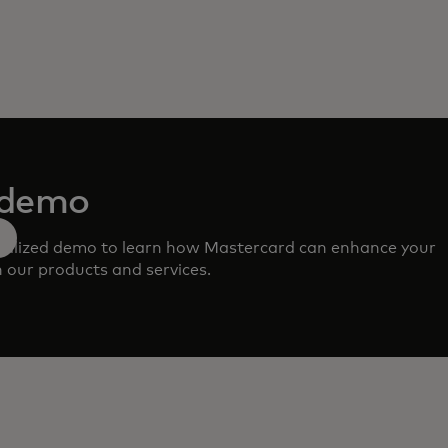
 demo
nalized demo to learn how Mastercard can enhance your
 our products and services.