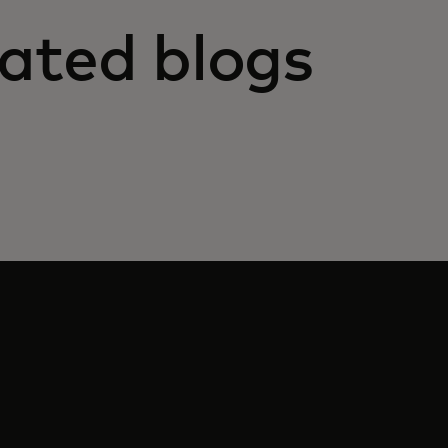
ated blogs