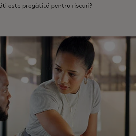
ți este pregătită pentru riscuri?