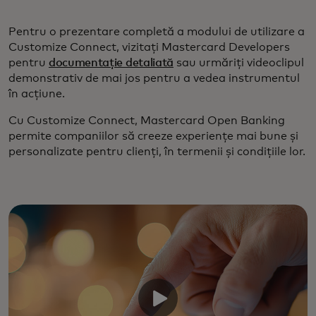
Pentru o prezentare completă a modului de utilizare a
Customize Connect, vizitați Mastercard Developers
pentru
documentație detaliată
sau urmăriți videoclipul
demonstrativ de mai jos pentru a vedea instrumentul
în acțiune.
Cu Customize Connect, Mastercard Open Banking
permite companiilor să creeze experiențe mai bune și
personalizate pentru clienți, în termenii și condițiile lor.