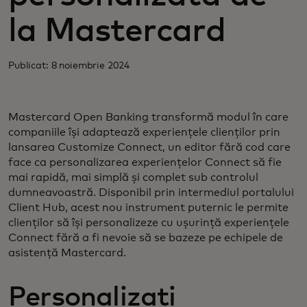
la Mastercard
Publicat: 8 noiembrie 2024
Mastercard Open Banking transformă modul în care
companiile își adaptează experiențele clienților prin
lansarea Customize Connect, un editor fără cod care
face ca personalizarea experiențelor Connect să fie
mai rapidă, mai simplă și complet sub controlul
dumneavoastră. Disponibil prin intermediul portalului
Client Hub, acest nou instrument puternic le permite
clienților să își personalizeze cu ușurință experiențele
Connect fără a fi nevoie să se bazeze pe echipele de
asistență Mastercard.
Personalizați