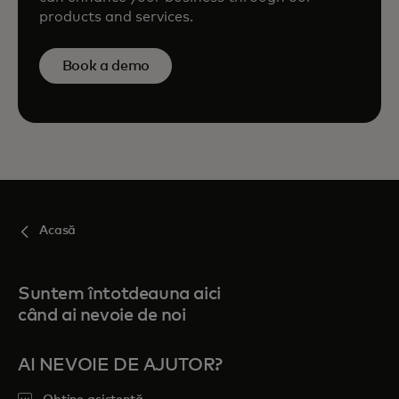
products and services.
Book a demo
Acasă
Suntem întotdeauna aici
când ai nevoie de noi
AI NEVOIE DE AJUTOR?