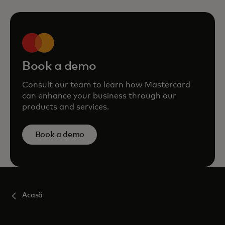
Book a demo
Consult our team to learn how Mastercard
can enhance your business through our
products and services.
Book a demo
Acasă