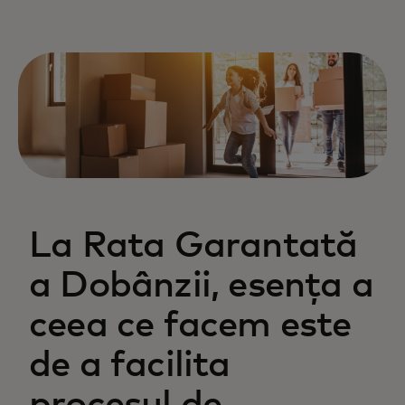
La Rata Garantată
a Dobânzii, esența a
ceea ce facem este
de a facilita