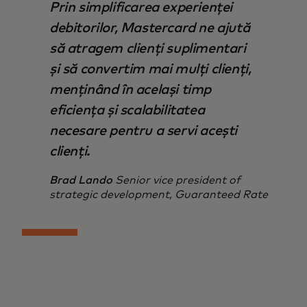
Prin simplificarea experienței
debitorilor, Mastercard ne ajută
să atragem clienți suplimentari
și să convertim mai mulți clienți,
menținând în același timp
eficiența și scalabilitatea
necesare pentru a servi acești
clienți.
Brad Lando
Senior vice president of
strategic development, Guaranteed Rate