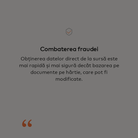
Combaterea fraudei
Obținerea datelor direct de la sursă este
mai rapidă și mai sigură decât bazarea pe
documente pe hârtie, care pot fi
modificate.