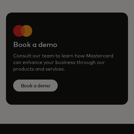
Book a demo
Consult our team to learn how Mastercard
can enhance your business through our
products and services.
Book a demo