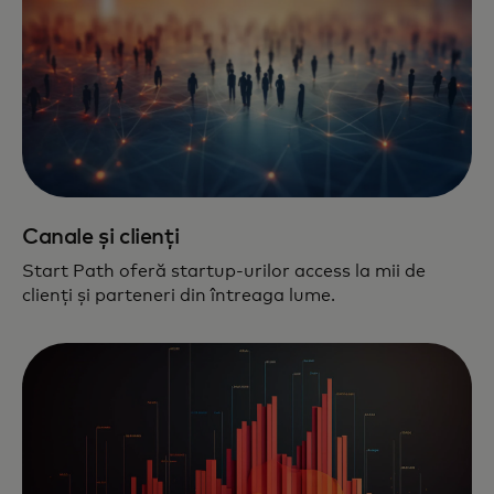
Canale și clienți
Start Path oferă startup-urilor access la mii de
clienți și parteneri din întreaga lume.