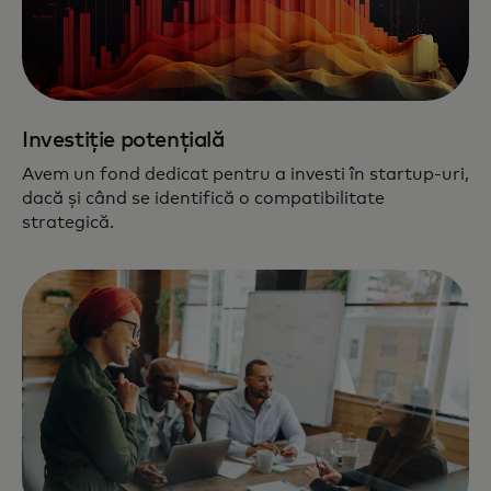
Investiție potențială
Avem un fond dedicat pentru a investi în startup-uri,
dacă și când se identifică o compatibilitate
strategică.