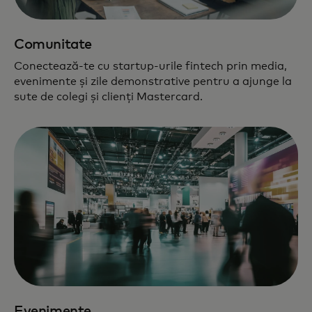
Comunitate
Conectează-te cu startup-urile fintech prin media,
evenimente și zile demonstrative pentru a ajunge la
sute de colegi și clienți Mastercard.
Evenimente