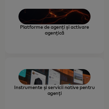
Platforme de agenți și activare
agențică
Instrumente și servicii native pentru
agenți