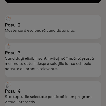
Pasul 2
Mastercard evaluează candidatura ta.
Pasul 3
Candidații eligibili sunt invitați să împărtășească
mai multe detalii despre soluțiile lor cu echipele
noastre de produs relevante.
Pasul 4
Startup-urile selectate participă la un program
virtual interactiv.