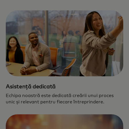
Asistență dedicată
Echipa noastră este dedicată creării unui proces
unic și relevant pentru fiecare întreprindere.