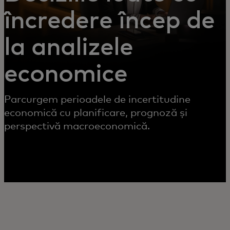
încredere încep de
la analizele
economice
Parcurgem perioadele de incertitudine
economică cu planificare, prognoză și
perspectivă macroeconomică.