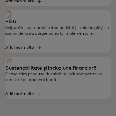
Află mai multe
Plăți
Asigurăm sustenabilitatea activității tale de plăți cu
sprijin de la strategie până la implementare.
Află mai multe
Sustenabilitate și incluziune financiară
Dezvoltăm produse durabile și incluzive pentru a
construi o lume mai bună.
Află mai multe