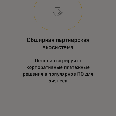
Обширная партнерская
экосистема
Легко интегрируйте
корпоративные платежные
решения в популярное ПО для
бизнеса