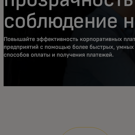
соблюдение 
Повышайте эффективность корпоративных плат
предприятий с помощью более быстрых, умных
способов оплаты и получения платежей.