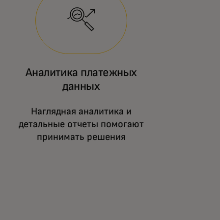
Аналитика платежных
данных
Наглядная аналитика и
детальные отчеты помогают
принимать решения