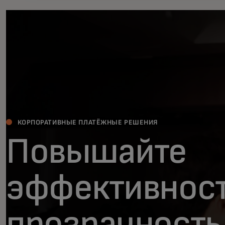
КОРПОРАТИВНЫЕ ПЛАТЁЖНЫЕ РЕШЕНИЯ
Повышайте
эффективност
прозрачность