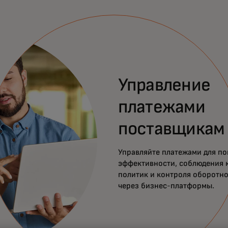
Управление
платежами
поставщикам
Управляйте платежами для п
эффективности, соблюдения 
политик и контроля оборотно
через бизнес-платформы.