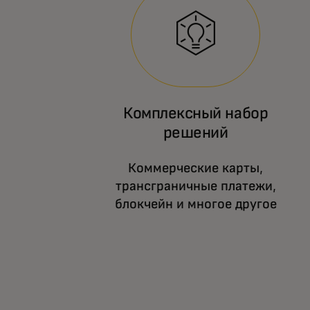
Комплексный набор
решений
Коммерческие карты,
трансграничные платежи,
блокчейн и многое другое