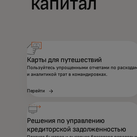
капитал
Карты для путешествий
Пользуйтесь упрощенными отчетами по расхода
и аналитикой трат в командировках.
Перейти
Решения по управлению
кредиторской задолженностью