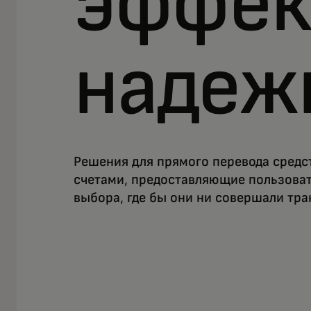
эффек
надеж
Решения для прямого перевода средс
счетами, предоставляющие пользова
выбора, где бы они ни совершали тра