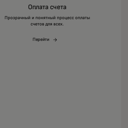
Оплата счета
Прозрачный и понятный процесс оплаты
счетов для всех.
Перейти