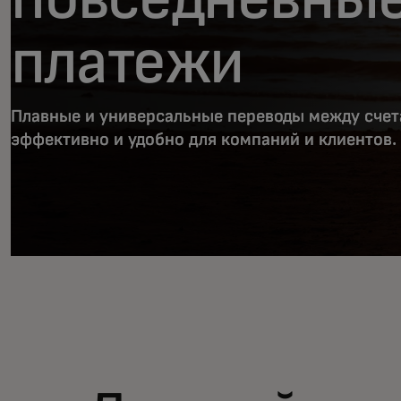
платежи
Плавные и универсальные переводы между счет
эффективно и удобно для компаний и клиентов.