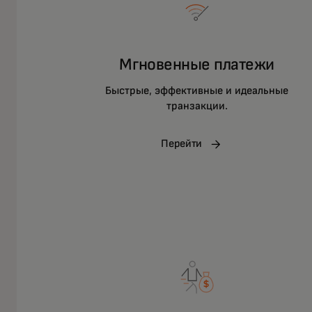
Мгновенные платежи
Быстрые, эффективные и идеальные
транзакции.
Перейти