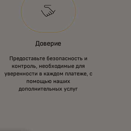
Доверие
Предоставьте безопасность и
контроль, необходимые для
уверенности в каждом платеже, с
помощью наших
дополнительных услуг