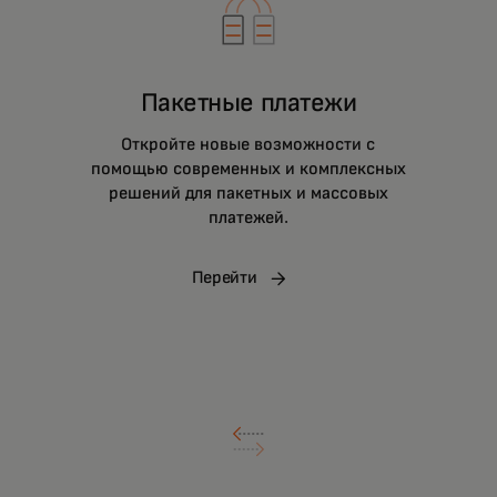
Пакетные платежи
Откройте новые возможности с
помощью современных и комплексных
решений для пакетных и массовых
платежей.
Перейти