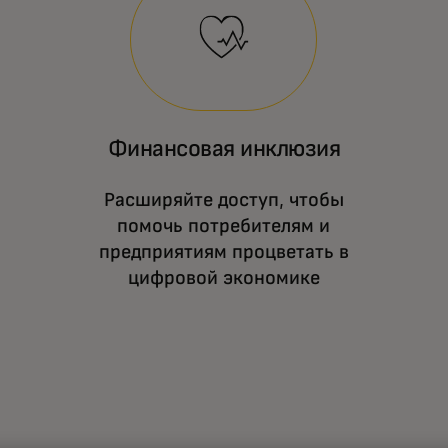
Финансовая инклюзия
Расширяйте доступ, чтобы
помочь потребителям и
предприятиям процветать в
цифровой экономике