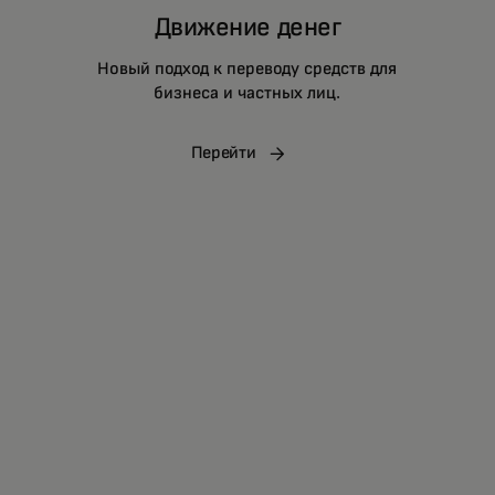
Движение денег
Новый подход к переводу средств для
бизнеса и частных лиц.
Перейти