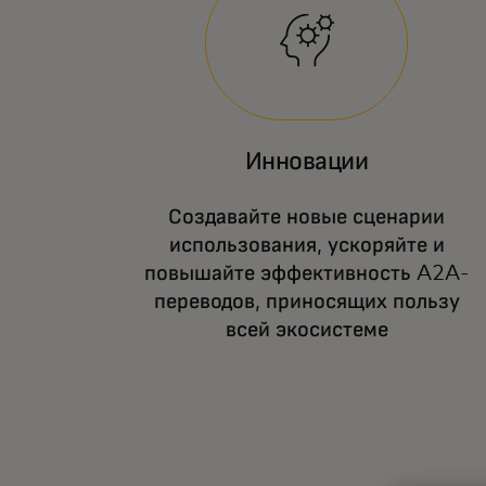
Инновации
Создавайте новые сценарии
использования, ускоряйте и
повышайте эффективность A2A-
переводов, приносящих пользу
всей экосистеме