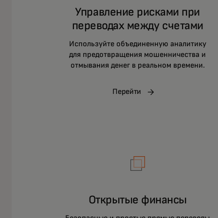
Управление рисками при
переводах между счетами
И
спользуйте объединенную аналитику
для предотвращения мошенничества и
отмывания денег в реальном времени.
Перейти
Открытые финансы