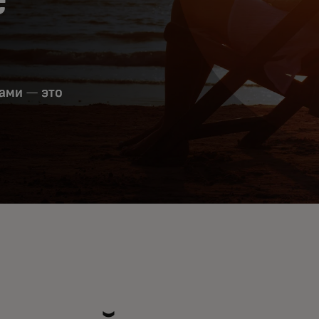
ами — это