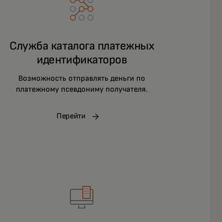
Служба каталога платежных
идентификаторов
Возможность отправлять деньги по
платежному псевдониму получателя.
Перейти