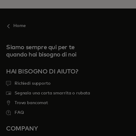
Home
Siamo sempre qui per te
quando hai bisogno di noi
HAI BISOGNO DI AIUTO?
Richiedi supporto
Segnala una carta smarrita o rubata
Trova bancomat
FAQ
COMPANY