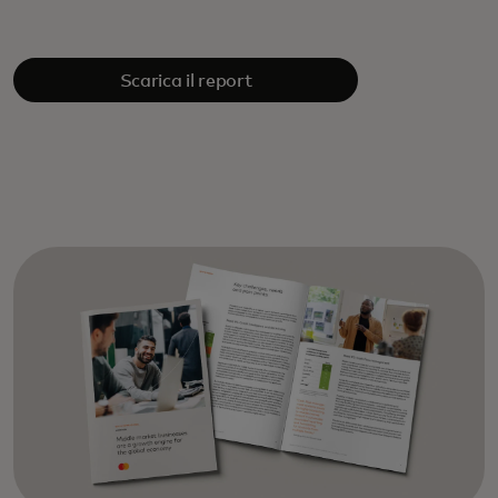
Scarica il report