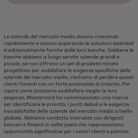
Le aziende del mercato medio stanno crescendo
rapidamente e stanno superando le soluzioni aziendali
tradizionalmente fornite dalle loro banche. Sebbene le
banche abbiano a lungo servito aziende grandi e
piccole, se non offrono un set di prodotti mirato
progettato per soddisfare le esigenze specifiche delle
aziende del mercato medio, rischiano di perdere questi
clienti fiorenti con un forte potenziale di crescita. Per
capire come possiamo soddisfare meglio le loro
esigenze, Mastercard ha commissionato una ricerca
per identificare le priorità, i punti deboli e le esigenze
insoddisfatte delle aziende del mercato medio a livello
globale. Abbiamo condotto interviste con dirigenti
bancari e fintech in sette paesi che rappresentano
opportunità significative per i nostri clienti e partner.