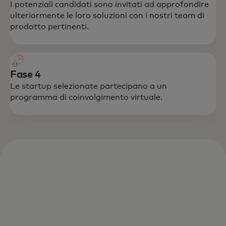
I potenziali candidati sono invitati ad approfondire
ulteriormente le loro soluzioni con i nostri team di
prodotto pertinenti.
Fase 4
Le startup selezionate partecipano a un
programma di coinvolgimento virtuale.