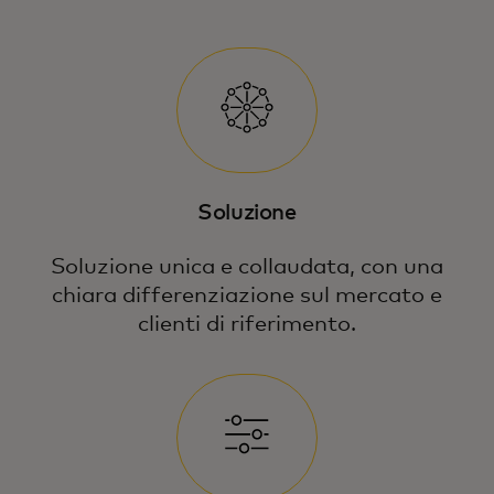
Soluzione
Soluzione unica e collaudata, con una
chiara differenziazione sul mercato e
clienti di riferimento.