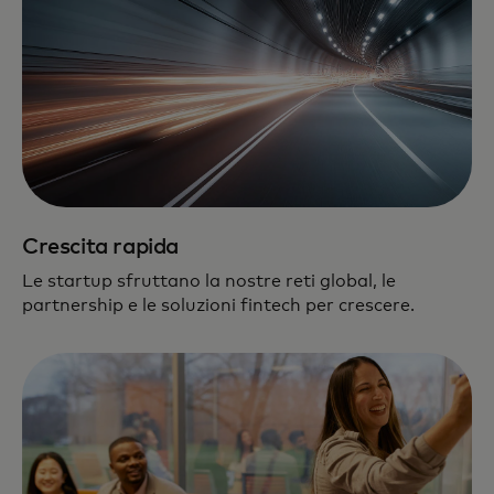
Crescita rapida
Le startup sfruttano la nostre reti global, le
partnership e le soluzioni fintech per crescere.