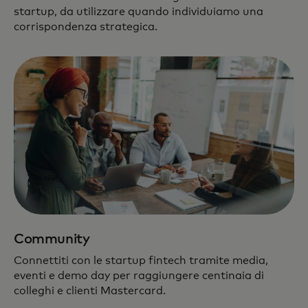
startup, da utilizzare quando individuiamo una
corrispondenza strategica.
Community
Connettiti con le startup fintech tramite media,
eventi e demo day per raggiungere centinaia di
colleghi e clienti Mastercard.