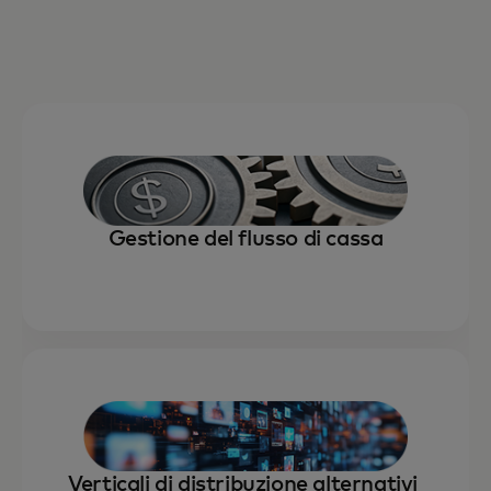
Gestione del flusso di cassa
Verticali di distribuzione alternativi