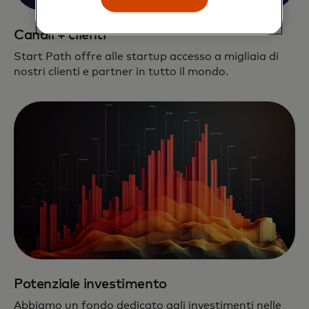
Canali + clienti
Start Path offre alle startup accesso a migliaia di
nostri clienti e partner in tutto il mondo.
Potenziale investimento
Abbiamo un fondo dedicato agli investimenti nelle