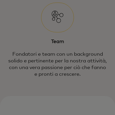
Team
Fondatori e team con un background
solido e pertinente per la nostra attività,
con una vera passione per ciò che fanno
e pronti a crescere.