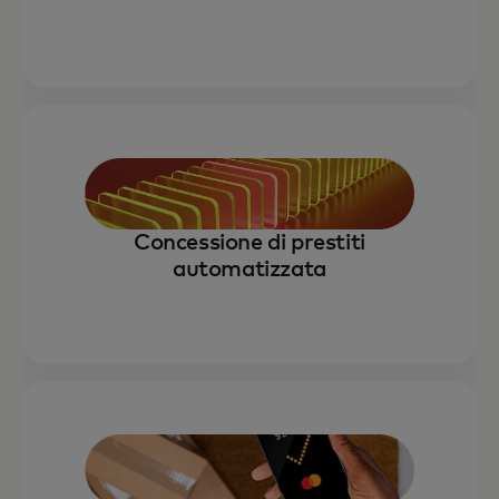
Concessione di prestiti
automatizzata