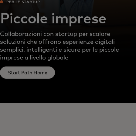
PER LE STARTUP
Piccole imprese
Collaborazioni con startup per scalare
soluzioni che offrono esperienze digitali
semplici, intelligenti e sicure per le piccole
imprese a livello globale
Start Path Home