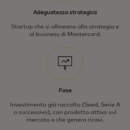
Adeguatezza strategica
Startup che si allineano alla strategia e
al business di Mastercard.
Fase
Investimento già raccolto (Seed, Serie A
o successivo), con prodotto attivo sul
mercato e che genera ricavi.