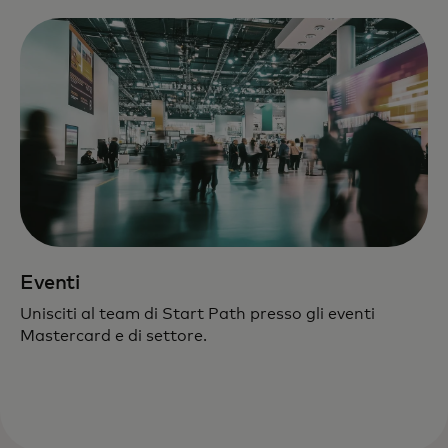
Eventi
Unisciti al team di Start Path presso gli eventi
Mastercard e di settore.