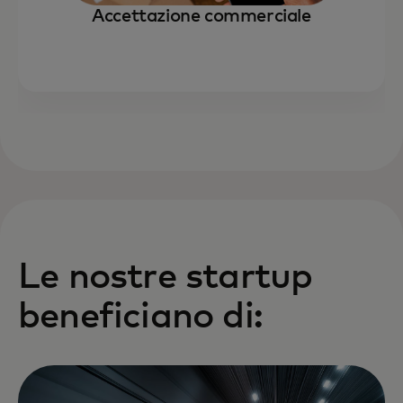
Accettazione commerciale
Le nostre startup
beneficiano di: