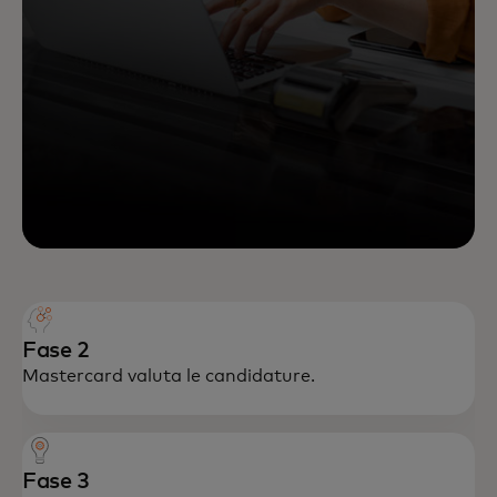
Fase 2
Mastercard valuta le candidature.
Fase 3