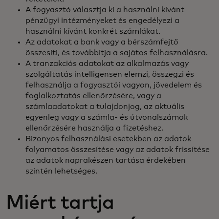
A fogyasztó választja ki a használni kívánt
pénzügyi intézményeket és engedélyezi a
használni kívánt konkrét számlákat.
Az adatokat a bank vagy a bérszámfejtő
összesíti, és továbbítja a sajátos felhasználásra.
A tranzakciós adatokat az alkalmazás vagy
szolgáltatás intelligensen elemzi, összegzi és
felhasználja a fogyasztói vagyon, jövedelem és
foglalkoztatás ellenőrzésére, vagy a
számlaadatokat a tulajdonjog, az aktuális
egyenleg vagy a számla- és útvonalszámok
ellenőrzésére használja a fizetéshez.
Bizonyos felhasználási esetekben az adatok
folyamatos összesítése vagy az adatok frissítése
az adatok naprakészen tartása érdekében
szintén lehetséges.
Miért tartja