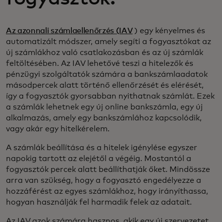
Az azonnali számlaellenőrzés (IAV
) egy kényelmes és
automatizált módszer, amely segíti a fogyasztókat az
új számlákhoz való csatlakozásban és az új számlák
feltöltésében. Az IAV lehetővé teszi a hitelezők és
pénzügyi szolgáltatók számára a bankszámlaadatok
másodpercek alatt történő ellenőrzését és elérését,
így a fogyasztók gyorsabban nyithatnak számlát. Ezek
a számlák lehetnek egy új online bankszámla, egy új
alkalmazás, amely egy bankszámlához kapcsolódik,
vagy akár egy hitelkérelem.
A számlák beállítása és a hitelek igénylése egyszer
napokig tartott az elejétől a végéig. Mostantól a
fogyasztók percek alatt beállíthatják őket. Mindössze
arra van szükség, hogy a fogyasztó engedélyezze a
hozzáférést az egyes számlákhoz, hogy irányíthassa,
hogyan használják fel harmadik felek az adatait.
Az IAV azok számára hasznos, akik egy új szervezetet