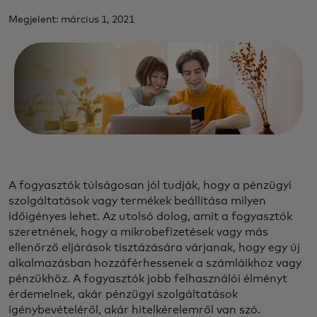
Megjelent: március 1, 2021
A fogyasztók túlságosan jól tudják, hogy a pénzügyi
szolgáltatások vagy termékek beállítása milyen
időigényes lehet. Az utolsó dolog, amit a fogyasztók
szeretnének, hogy a mikrobefizetések vagy más
ellenőrző eljárások tisztázására várjanak, hogy egy új
alkalmazásban hozzáférhessenek a számláikhoz vagy
pénzükhöz. A fogyasztók jobb felhasználói élményt
érdemelnek, akár pénzügyi szolgáltatások
igénybevételéről, akár hitelkérelemről van szó.