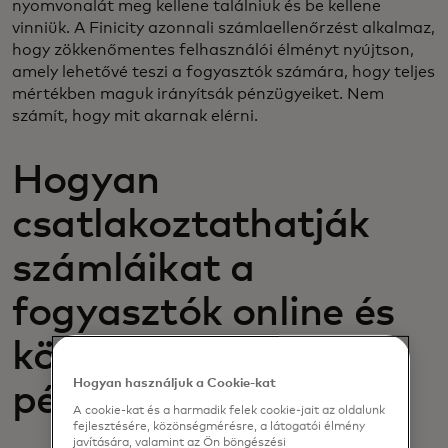
nyomvonalát meg kellene találniuk és be kellene
vinniük. A Finicity azonnali számlaellenőrzést alkalmaz,
hogy zökkenőmentes felhasználói élményt nyújtson,
amely lehetővé teszi a fogyasztók számára, hogy teljes
mértékben maguk irányítsák pénzügyeiket. Nem
számít, hogy mit akarnak elérni.
Hogyan
csatlakoztathatják
számláikat a
fogyasztók online és
követhetik nyomon a
Hogyan használjuk a Cookie-kat
pénzügyi adatokat?
A cookie-kat és a harmadik felek cookie-jait az oldalunk
fejlesztésére, közönségmérésre, a látogatói élmény
javítására, valamint az Ön böngészési