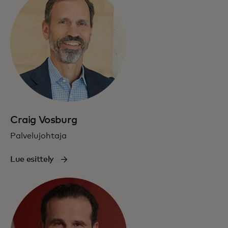
Craig Vosburg
Palvelujohtaja
Lue esittely