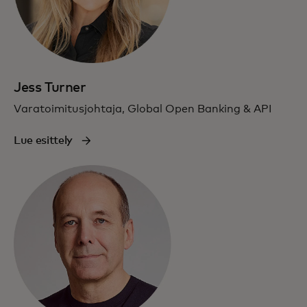
Jess Turner
Varatoimitusjohtaja, Global Open Banking & API
Lue esittely