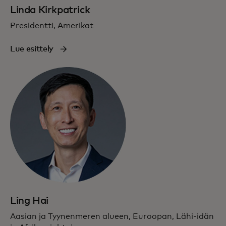
Linda Kirkpatrick
Presidentti, Amerikat
Lue esittely
Ling Hai
Aasian ja Tyynenmeren alueen, Euroopan, Lähi-idän