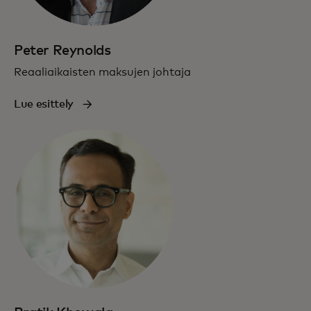
Peter Reynolds
Reaaliaikaisten maksujen johtaja
Lue esittely