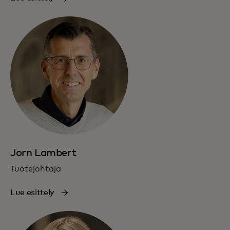
Jorn Lambert
Tuotejohtaja
Lue esittely