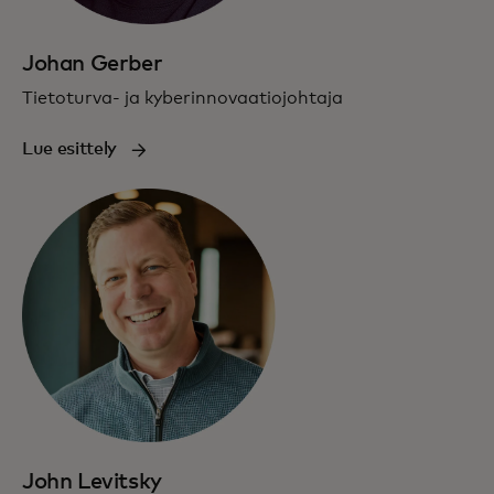
Johan Gerber
Tietoturva- ja kyberinnovaatiojohtaja
Lue esittely
John Levitsky