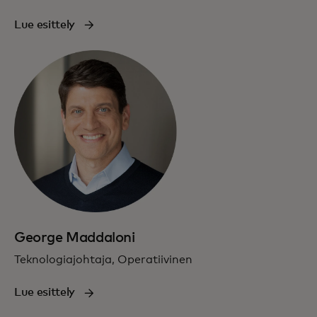
Lue esittely
George Maddaloni
Teknologiajohtaja, Operatiivinen
Lue esittely