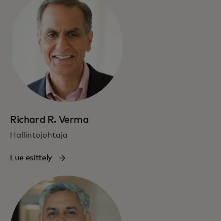
Richard R. Verma
Hallintojohtaja
Lue esittely