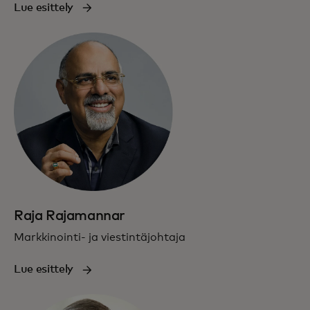
Lue esittely
Raja Rajamannar
Markkinointi- ja viestintäjohtaja
Lue esittely