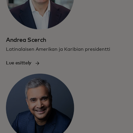
Andrea Scerch
Latinalaisen Amerikan ja Karibian presidentti
Lue esittely