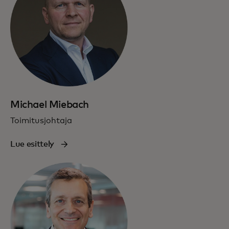
Michael Miebach
Toimitusjohtaja
Lue esittely