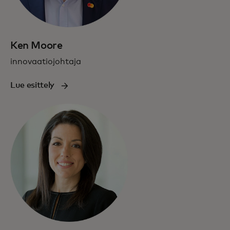
Ken Moore
innovaatiojohtaja
Lue esittely