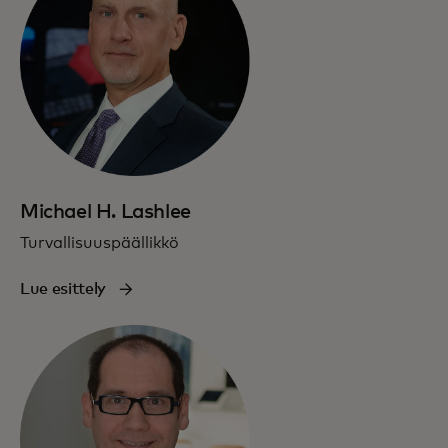
Michael H. Lashlee
Turvallisuuspäällikkö
Lue esittely