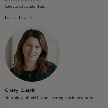
kuluttajatuotejohtaja
Lue esittely
Cheryl Guerin
Johtaja, globaali brändistrategia ja innovaatiot