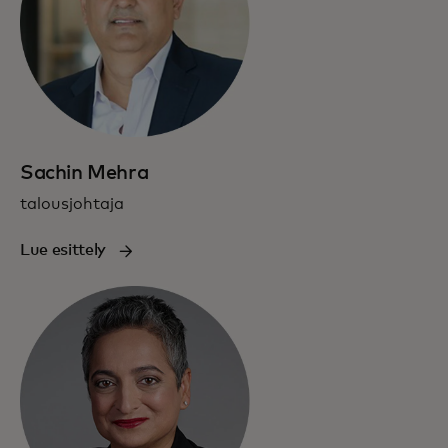
Sachin Mehra
talousjohtaja
Lue esittely