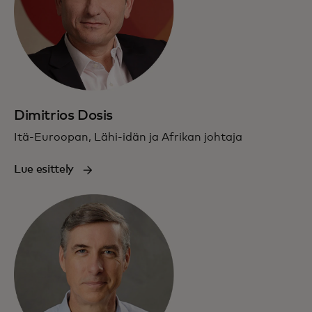
Dimitrios Dosis
Itä-Euroopan, Lähi-idän ja Afrikan johtaja
Lue esittely