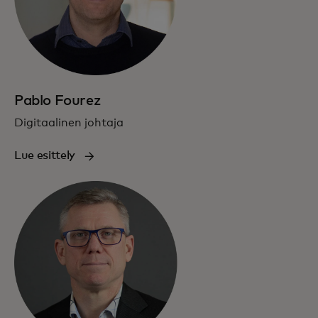
Pablo Fourez
Digitaalinen johtaja
Lue esittely