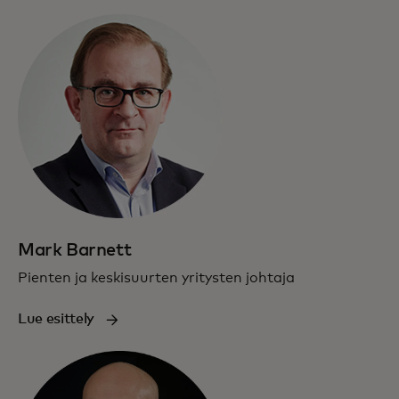
Mark Barnett
Pienten ja keskisuurten yritysten johtaja
Lue esittely