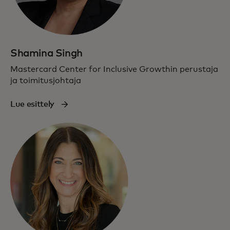
Shamina Singh
Mastercard Center for Inclusive Growthin perustaja
ja toimitusjohtaja
Lue esittely