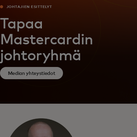
JOHTAJIEN ESITTELYT
Tapaa
Mastercardin
johtoryhmä
Median yhteystiedot