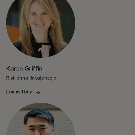
Karen Griffin
Riskienhallintajohtaja
Lue esittely