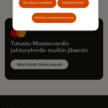
Hyväksy evästeet
Hylkää kaikki
Hallitse evästeasetuksia
Tutustu Mastercardin
johtoryhmän muihin jäseniin
Näytä lisää tiimin jäseniä