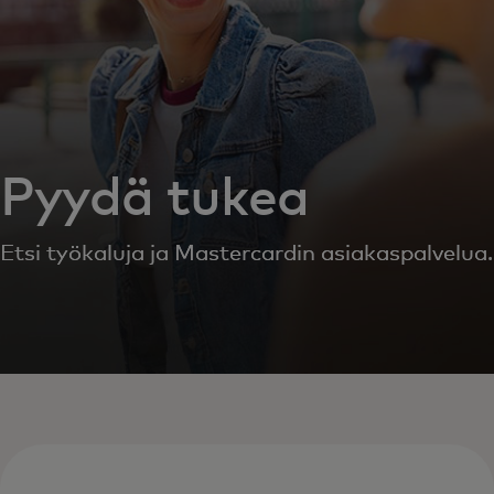
Pyydä tukea
Etsi työkaluja ja Mastercardin asiakaspalvelua.