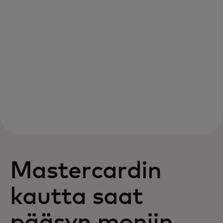
Mastercardin
kautta saat