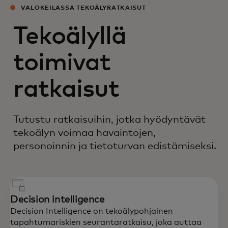
VALOKEILASSA TEKOÄLYRATKAISUT
Tekoälyllä
toimivat
ratkaisut
Tutustu ratkaisuihin, jotka hyödyntävät
tekoälyn voimaa havaintojen,
personoinnin ja tietoturvan edistämiseksi.
Decision intelligence
Decision Intelligence on tekoälypohjainen
tapahtumariskien seurantaratkaisu, joka auttaa