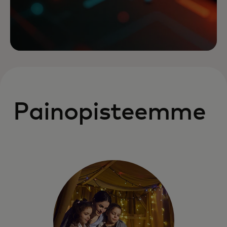
Painopisteemme