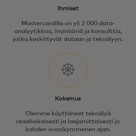
Ihmiset
Mastercardilla on yli 2 000 data-
analyytikkoa, insinööriä ja konsulttia,
jotka keskittyvät dataan ja tekoälyyn.
Kokemus
Olemme käyttäneet tekoälyä
reaaliaikaisesti ja laajamittaisesti jo
kahden vuosikymmenen ajan.