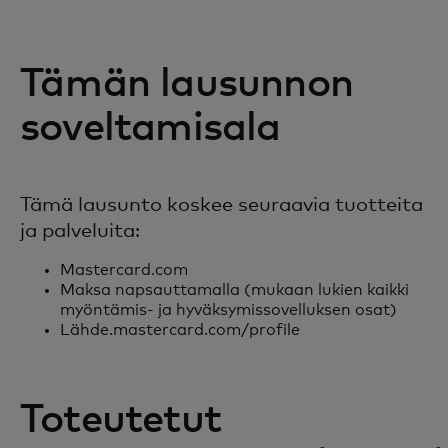
Tämän lausunnon
soveltamisala
Tämä lausunto koskee seuraavia tuotteita
ja palveluita:
Mastercard.com
Maksa napsauttamalla (mukaan lukien kaikki
myöntämis- ja hyväksymissovelluksen osat)
Lähde.mastercard.com/profile
Toteutetut