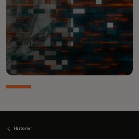
Historier