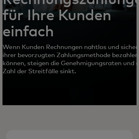
für Ihre Kunden
einfach
Wenn Kunden Rechnungen nahtlos und sicher
ihrer bevorzugten Zahlungsmethode bezahlen
können, steigen die Genehmigungsraten und d
Zahl der Streitfälle sinkt.