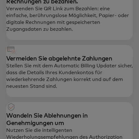
Rechnungen zu bezahlen.
Verwenden Sie QR Link zum Bezahlen: eine
einfache, berührungslose Möglichkeit, Papier- oder
digitale Rechnungen mit gespeicherten
Zugangsdaten zu bezahlen.
Vermeiden Sie abgelehnte Zahlungen
Stellen Sie mit dem Automatic Billing Updater sicher,
dass die Details Ihres Kundenkontos für
wiederkehrende Zahlungen korrekt und auf dem
neuesten Stand sind.
Wandeln Sie Ablehnungen in
Genehmigungen um
Nutzen Sie die intelligenten
Wiederholungsempfehlungen des Authorization