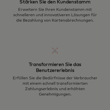
Stärken Sie den Kundenstamm
Erweitern Sie Ihren Kundenstamm mit
schnelleren und innovativeren Lösungen für
die Bezahlung von Kartenabrechnungen.
Transformieren Sie das
Benutzererlebnis
Erfüllen Sie die Bedürfnisse der Verbraucher
mit einem schnell transformierten
Zahlungserlebnis und erhöhten
Genehmigungen.