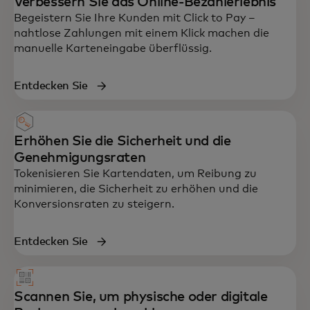
Verbessern Sie das Online-Bezahlerlebnis
Begeistern Sie Ihre Kunden mit Click to Pay –
nahtlose Zahlungen mit einem Klick machen die
manuelle Karteneingabe überflüssig.
Entdecken Sie
Erhöhen Sie die Sicherheit und die
Genehmigungsraten
Tokenisieren Sie Kartendaten, um Reibung zu
minimieren, die Sicherheit zu erhöhen und die
Konversionsraten zu steigern.
Entdecken Sie
Scannen Sie, um physische oder digitale