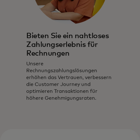
Bieten Sie ein nahtloses
Zahlungserlebnis für
Rechnungen
Unsere
Rechnungszahlungslösungen
erhöhen das Vertrauen, verbessern
die Customer Journey und
optimieren Transaktionen für
höhere Genehmigungsraten.