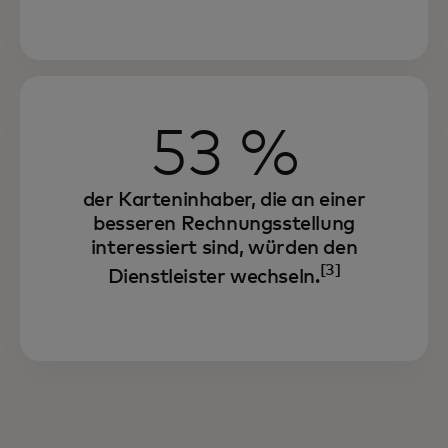
53 %
der Karteninhaber, die an einer
besseren Rechnungsstellung
interessiert sind, würden den
[3]
Dienstleister wechseln.