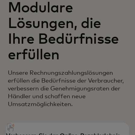
Modulare
Lösungen, die
Ihre Bedürfnisse
erfüllen
Unsere Rechnungszahlungslösungen
erfüllen die Bedürfnisse der Verbraucher,
verbessern die Genehmigungsraten der
Händler und schaffen neue
Umsatzmöglichkeiten.