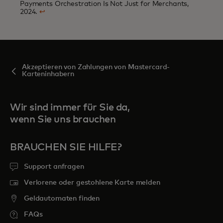
Payments Orchestration Is Not Just for Merchants,
2024.
↩
Akzeptieren von Zahlungen von Mastercard-
Karteninhabern
Wir sind immer für Sie da,
wenn Sie uns brauchen
BRAUCHEN SIE HILFE?
Support anfragen
Verlorene oder gestohlene Karte melden
Geldautomaten finden
FAQs