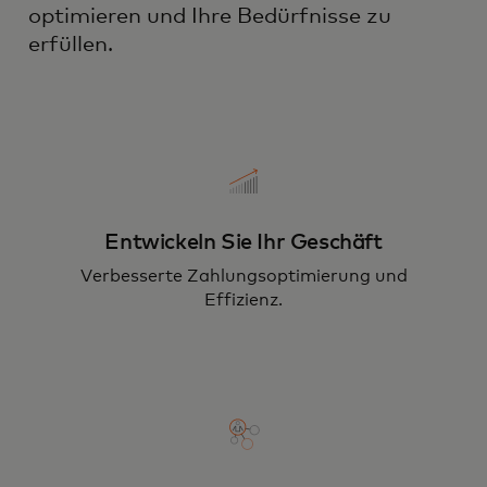
optimieren und Ihre Bedürfnisse zu
erfüllen.
Entwickeln Sie Ihr Geschäft
Verbesserte Zahlungsoptimierung und
Effizienz.