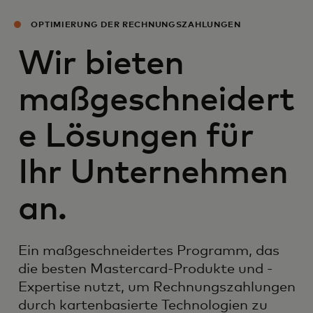
OPTIMIERUNG DER RECHNUNGSZAHLUNGEN
Wir bieten
maßgeschneidert
e Lösungen für
Ihr Unternehmen
an.
Ein maßgeschneidertes Programm, das
die besten Mastercard-Produkte und -
Expertise nutzt, um Rechnungszahlungen
durch kartenbasierte Technologien zu