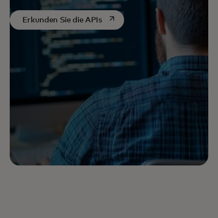
wird in einer neuen Registerkar
Erkunden Sie die APIs