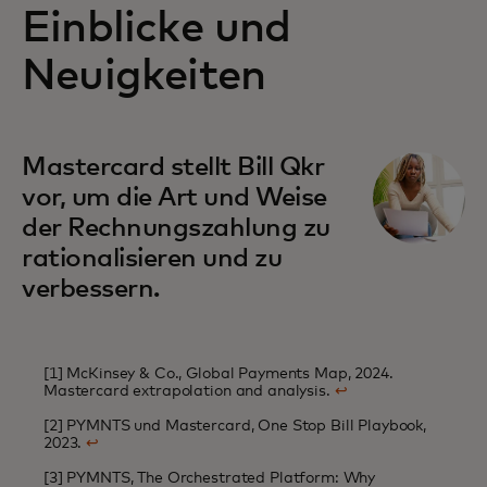
Einblicke und
Neuigkeiten
Mastercard stellt Bill Qkr
vor, um die Art und Weise
der Rechnungszahlung zu
rationalisieren und zu
verbessern.
[1] McKinsey & Co., Global Payments Map, 2024.
Mastercard extrapolation and analysis.
↩
[2] PYMNTS und Mastercard, One Stop Bill Playbook,
2023.
↩
[3] PYMNTS, The Orchestrated Platform: Why