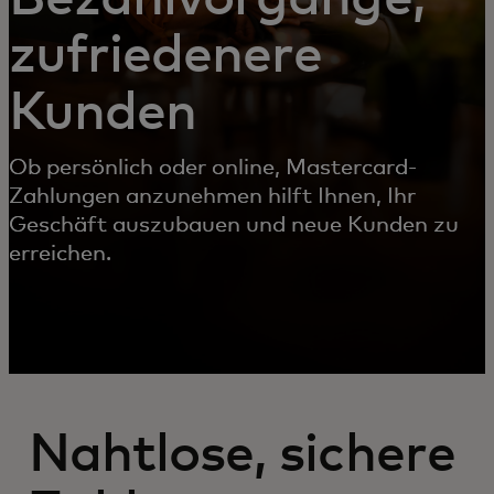
zufriedenere
Kunden
Ob persönlich oder online, Mastercard-
Zahlungen anzunehmen hilft Ihnen, Ihr
Geschäft auszubauen und neue Kunden zu
erreichen.
Nahtlose, sichere