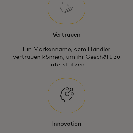
Vertrauen
Ein Markenname, dem Händler
vertrauen können, um ihr Geschäft zu
unterstützen.
Innovation