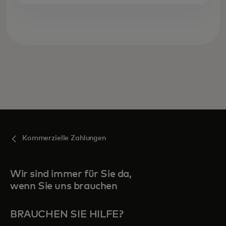
Kommerzielle Zahlungen
Wir sind immer für Sie da,
wenn Sie uns brauchen
BRAUCHEN SIE HILFE?