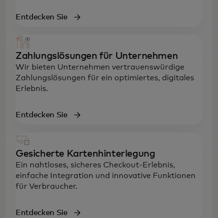
Entdecken Sie
Zahlungslösungen für Unternehmen
Wir bieten Unternehmen vertrauenswürdige
Zahlungslösungen für ein optimiertes, digitales
Erlebnis.
Entdecken Sie
Gesicherte Kartenhinterlegung
Ein nahtloses, sicheres Checkout-Erlebnis,
einfache Integration und innovative Funktionen
für Verbraucher.
Entdecken Sie