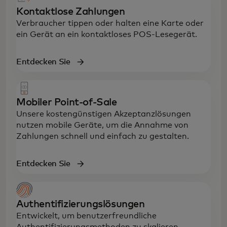
Kontaktlose Zahlungen
Verbraucher tippen oder halten eine Karte oder
ein Gerät an ein kontaktloses POS-Lesegerät.
Entdecken Sie
Mobiler Point-of-Sale
Unsere kostengünstigen Akzeptanzlösungen
nutzen mobile Geräte, um die Annahme von
Zahlungen schnell und einfach zu gestalten.
Entdecken Sie
Authentifizierungslösungen
Entwickelt, um benutzerfreundliche
Authentifizierungsmethoden zu skalieren,