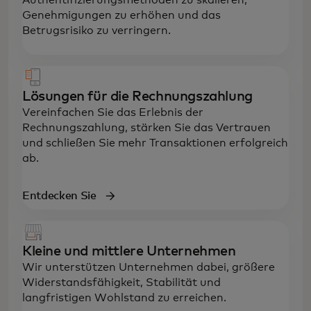
Genehmigungen zu erhöhen und das
Betrugsrisiko zu verringern.
Lösungen für die Rechnungszahlung
Vereinfachen Sie das Erlebnis der
Rechnungszahlung, stärken Sie das Vertrauen
und schließen Sie mehr Transaktionen erfolgreich
ab.
Entdecken Sie
Kleine und mittlere Unternehmen
Wir unterstützen Unternehmen dabei, größere
Widerstandsfähigkeit, Stabilität und
langfristigen Wohlstand zu erreichen.