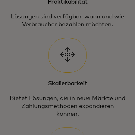
Praktikabilität
Lösungen sind verfügbar, wann und wie
Verbraucher bezahlen möchten.
Skalierbarkeit
Bietet Lösungen, die in neue Märkte und
Zahlungsmethoden expandieren
können.