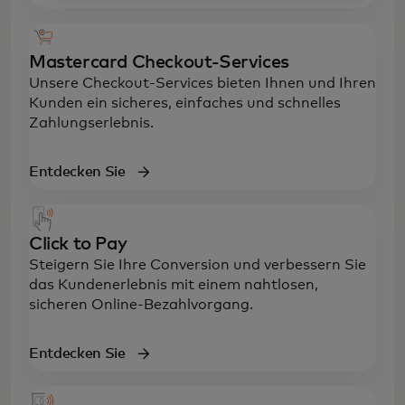
Mastercard Checkout-Services
Unsere Checkout-Services bieten Ihnen und Ihren
Kunden ein sicheres, einfaches und schnelles
Zahlungserlebnis.
Entdecken Sie
Click to Pay
Steigern Sie Ihre Conversion und verbessern Sie
das Kundenerlebnis mit einem nahtlosen,
sicheren Online-Bezahlvorgang.
Entdecken Sie