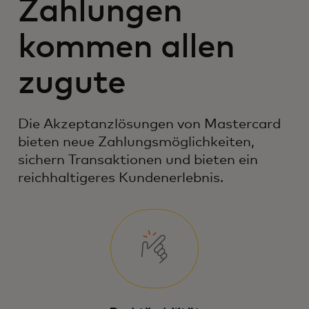
Zahlungen
kommen allen
zugute
Die Akzeptanzlösungen von Mastercard
bieten neue Zahlungsmöglichkeiten,
sichern Transaktionen und bieten ein
reichhaltigeres Kundenerlebnis.