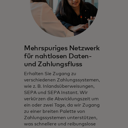
Mehrspuriges Netzwerk
für nahtlosen Daten-
und Zahlungsfluss
Erhalten Sie Zugang zu
verschiedenen Zahlungssystemen,
wie z. B. Inlandsüberweisungen,
SEPA und SEPA Instant. Wir
verkürzen die Abwicklungszeit um
ein oder zwei Tage, da wir Zugang
zu einer breiten Palette von
Zahlungssystemen unterstützen,
was schnellere und reibungslose