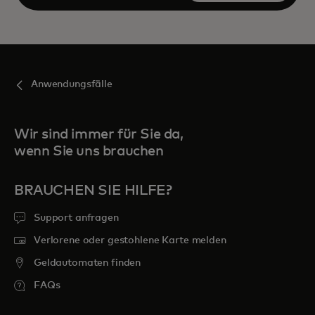
Öffnen
Anwendungsfälle
Wir sind immer für Sie da,
wenn Sie uns brauchen
BRAUCHEN SIE HILFE?
Support anfragen
Verlorene oder gestohlene Karte melden
Geldautomaten finden
FAQs