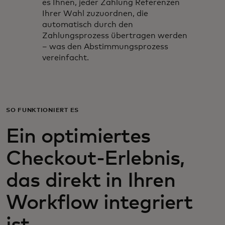
es Ihnen, jeder Zahlung Referenzen
Ihrer Wahl zuzuordnen, die
automatisch durch den
Zahlungsprozess übertragen werden
– was den Abstimmungsprozess
vereinfacht.
SO FUNKTIONIERT ES
Ein optimiertes
Checkout-Erlebnis,
das direkt in Ihren
Workflow integriert