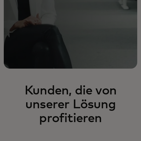
Kunden, die von
unserer Lösung
profitieren