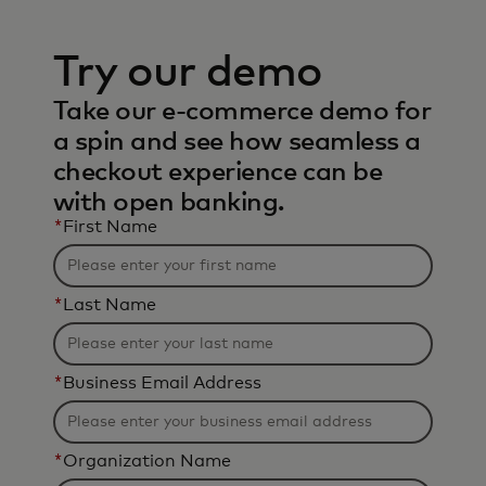
Try our demo
Take our e-commerce demo for
a spin and see how seamless a
checkout experience can be
with open banking.
*
First Name
*
Last Name
*
Business Email Address
*
Organization Name