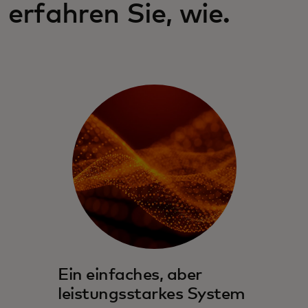
erfahren Sie, wie.
Ein einfaches, aber
leistungsstarkes System