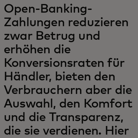
Open-Banking-
Zahlungen reduzieren
zwar Betrug und
erhöhen die
Konversionsraten für
Händler, bieten den
Verbrauchern aber die
Auswahl, den Komfort
und die Transparenz,
die sie verdienen. Hier