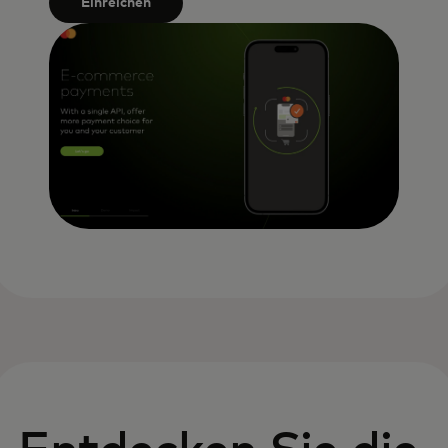
Einreichen