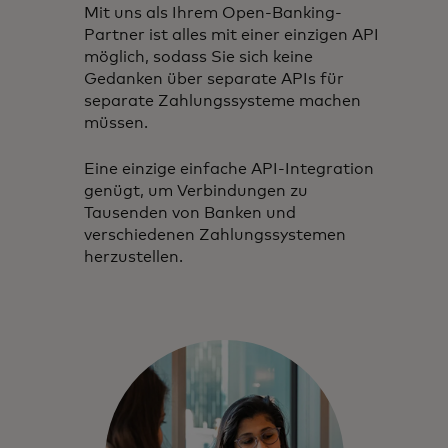
Mit uns als Ihrem Open-Banking-
Partner ist alles mit einer einzigen API
möglich, sodass Sie sich keine
Gedanken über separate APIs für
separate Zahlungssysteme machen
müssen.
Eine einzige einfache API-Integration
genügt, um Verbindungen zu
Tausenden von Banken und
verschiedenen Zahlungssystemen
herzustellen.