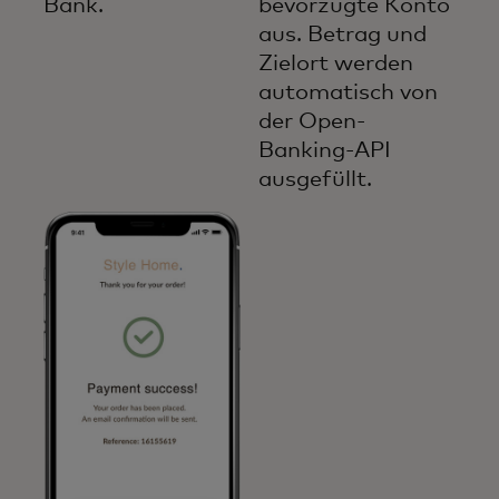
Bank.
bevorzugte Konto
aus. Betrag und
Zielort werden
automatisch von
der Open-
Banking-API
ausgefüllt.