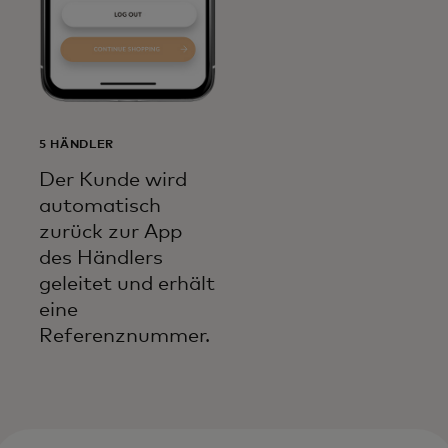
5 HÄNDLER
Der Kunde wird
automatisch
zurück zur App
des Händlers
geleitet und erhält
eine
Referenznummer.