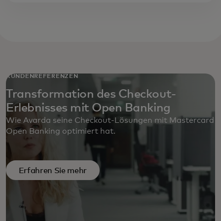
KUNDENREFERENZEN
Transformation des Checkout-
Erlebnisses mit Open Banking
Wie Avarda seine Checkout-Lösungen mit Mastercard
Open Banking optimiert hat.
Erfahren Sie mehr