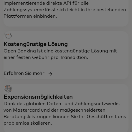
implementierende direkte API für alle
Zahlungssysteme lässt sich leicht in Ihre bestehenden
Plattformen einbinden.
Kostengünstige Lösung
Open Banking ist eine kostengünstige Lösung mit
einer festen Gebühr pro Transaktion.
Erfahren Sie mehr
Expansionsmöglichkeiten
Dank des globalen Daten- und Zahlungsnetzwerks
von Mastercard und der maßgeschneiderten
Beratungsleistungen können Sie Ihr Geschäft mit uns
problemlos skalieren.