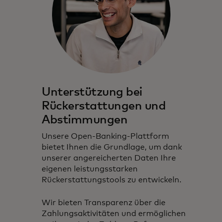
Unterstützung bei
Rückerstattungen und
Abstimmungen
Unsere Open-Banking-Plattform
bietet Ihnen die Grundlage, um dank
unserer angereicherten Daten Ihre
eigenen leistungsstarken
Rückerstattungstools zu entwickeln.
Wir bieten Transparenz über die
Zahlungsaktivitäten und ermöglichen