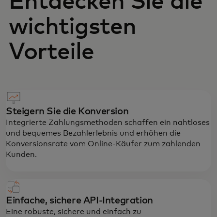
Entdecken Sie die
wichtigsten
Vorteile
Steigern Sie die Konversion
Integrierte Zahlungsmethoden schaffen ein nahtloses
und bequemes Bezahlerlebnis und erhöhen die
Konversionsrate vom Online-Käufer zum zahlenden
Kunden.
Einfache, sichere API-Integration
Eine robuste, sichere und einfach zu