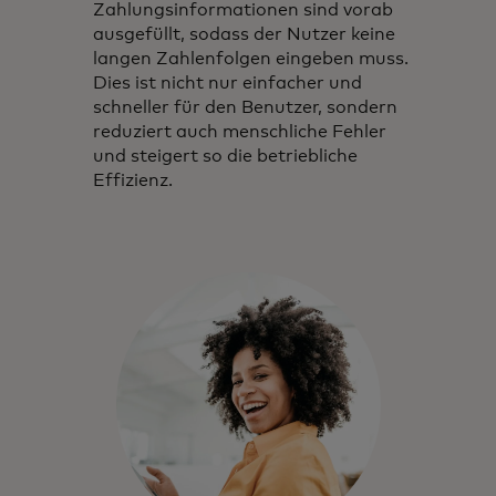
Zahlungsinformationen sind vorab
ausgefüllt, sodass der Nutzer keine
langen Zahlenfolgen eingeben muss.
Dies ist nicht nur einfacher und
schneller für den Benutzer, sondern
reduziert auch menschliche Fehler
und steigert so die betriebliche
Effizienz.