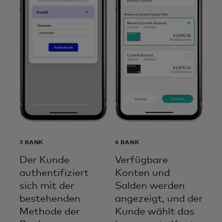
3 BANK
4 BANK
Der Kunde
Verfügbare
authentifiziert
Konten und
sich mit der
Salden werden
bestehenden
angezeigt, und der
Methode der
Kunde wählt das