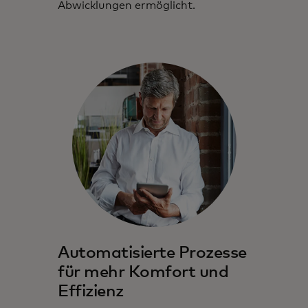
Abwicklungen ermöglicht.
Automatisierte Prozesse
für mehr Komfort und
Effizienz