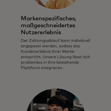
Markenspezifisches,
maßgeschneidertes
Nutzererlebnis
Der Zahlungsablauf kann individuell
angepasst werden, sodass das
Kundenerlebnis Ihrer Marke
entspricht. Unsere Lösung lässt sich
problemlos in Ihre bestehende
Plattform integrieren.